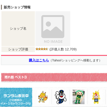
販売ショップ情報
ショップ名
ショップ評価
(評価人数 12,709)
購入はこちら
（Yahoo!ショッピングへ移動します）