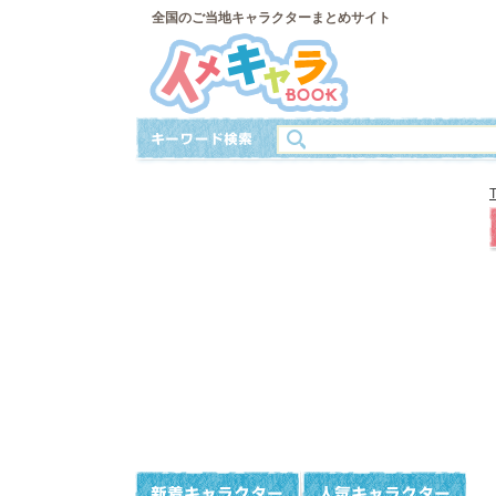
全国のご当地キャラクターまとめサイト