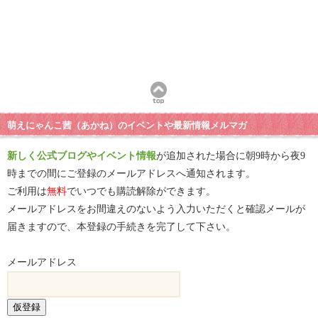
萌えにゃんこ茜（あかね）のイベントや最新情報メルマガ
新しく公式ブログやイベント情報
が追加された場合に朝9時から夜9
時までの間にご登録のメールアドレスへ通知されます。
ご利用は
無料
でいつでも購読解除ができます。
メールアドレスをお間違えのないよう入力いただくと確認メールが
届きますので、本登録の手続きを完了して下さい。
メールアドレス