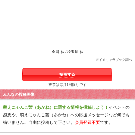
全国
位 / 埼玉県
位
※イメキャラブック調べ
投票は毎月1回限りです
みんなの投稿画像
萌えにゃんこ茜（あかね）に関する情報を投稿しよう！
イベントの
感想や、萌えにゃんこ茜（あかね）への応援メッセージなど何でも
構いません。自由に投稿して下さい。
会員登録不要
です。