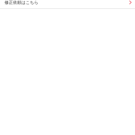
修正依頼はこちら