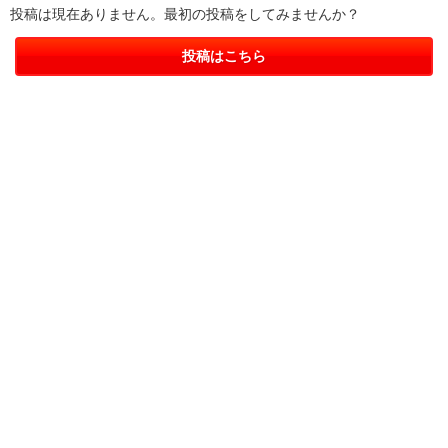
投稿は現在ありません。最初の投稿をしてみませんか？
投稿はこちら