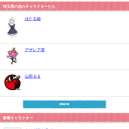
埼玉県の他のキャラクターたち
ほたる姫
アザレア君
山田るま
新着キャラクター