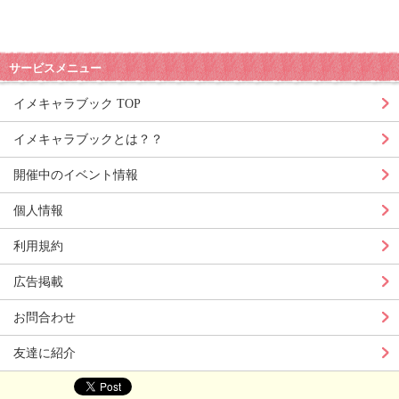
サービスメニュー
イメキャラブック TOP
イメキャラブックとは？？
開催中のイベント情報
個人情報
利用規約
広告掲載
お問合わせ
友達に紹介