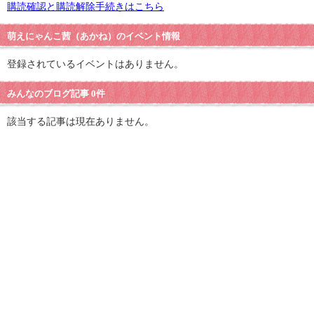
購読確認と購読解除手続きはこちら
萌えにゃんこ茜（あかね）のイベント情報
登録されているイベントはありません。
みんなのブログ記事 0件
該当する記事は現在ありません。