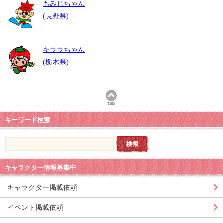
もみじちゃん
(
長野県
)
キララちゃん
(
栃木県
)
キーワード検索
キャラクター情報募集中
キャラクター掲載依頼
イベント掲載依頼