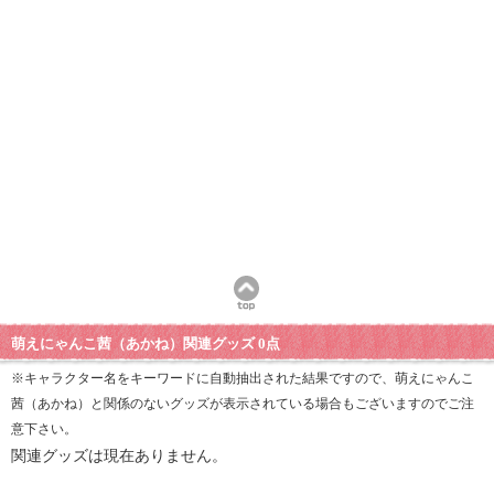
萌えにゃんこ茜（あかね）関連グッズ 0点
※キャラクター名をキーワードに自動抽出された結果ですので、萌えにゃんこ
茜（あかね）と関係のないグッズが表示されている場合もございますのでご注
意下さい。
関連グッズは現在ありません。