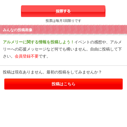
投票は毎月1回限りです
みんなの投稿画像
アルメリーに関する情報を投稿しよう！
イベントの感想や、アルメ
リーへの応援メッセージなど何でも構いません。自由に投稿して下
さい。
会員登録不要
です。
投稿は現在ありません。最初の投稿をしてみませんか？
投稿はこちら