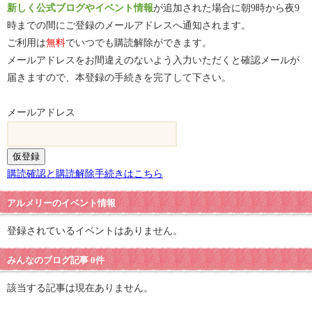
新しく公式ブログやイベント情報
が追加された場合に朝9時から夜9
時までの間にご登録のメールアドレスへ通知されます。
ご利用は
無料
でいつでも購読解除ができます。
メールアドレスをお間違えのないよう入力いただくと確認メールが
届きますので、本登録の手続きを完了して下さい。
メールアドレス
購読確認と購読解除手続きはこちら
アルメリーのイベント情報
登録されているイベントはありません。
みんなのブログ記事 0件
該当する記事は現在ありません。