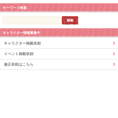
キーワード検索
キャラクター情報募集中
キャラクター掲載依頼
イベント掲載依頼
修正依頼はこちら