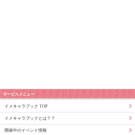
サービスメニュー
イメキャラブック TOP
イメキャラブックとは？？
開催中のイベント情報