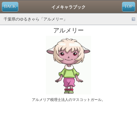
BACK
TOP
イメキャラブック
千葉県のゆるきゃら「アルメリー」
アルメリー
アルメリア税理士法人のマスコットガール。