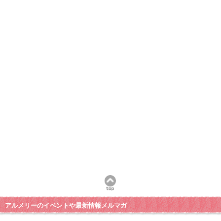
アルメリーのイベントや最新情報メルマガ