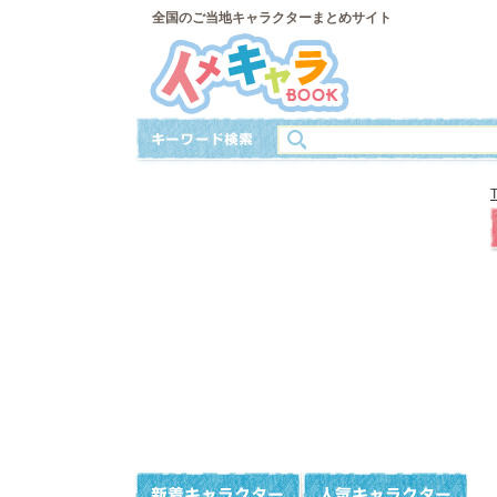
全国のご当地キャラクターまとめサイト