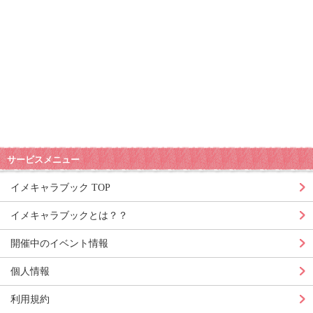
サービスメニュー
イメキャラブック TOP
イメキャラブックとは？？
開催中のイベント情報
個人情報
利用規約