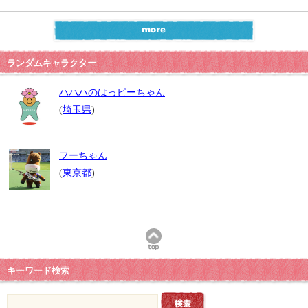
ランダムキャラクター
ハハハのはっピーちゃん
(
埼玉県
)
フーちゃん
(
東京都
)
キーワード検索