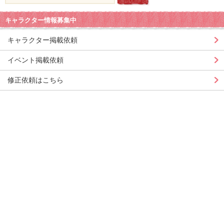
キャラクター情報募集中
キャラクター掲載依頼
イベント掲載依頼
修正依頼はこちら