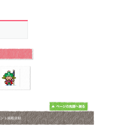
ベント掲載依頼