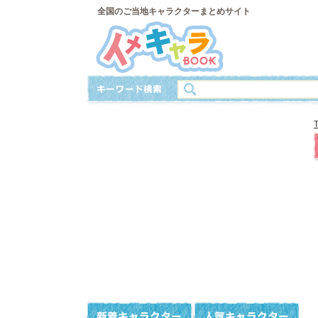
全国のご当地キャラクターまとめサイト