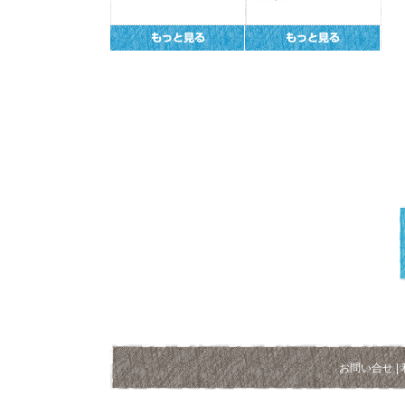
お問い合せ
|