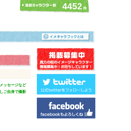
4452
メッセージなど
しご自身で撮影