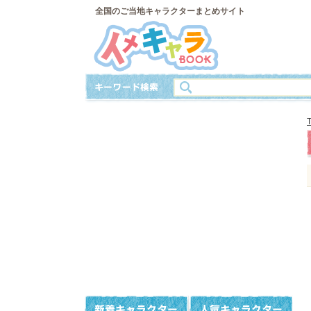
全国のご当地キャラクターまとめサイト