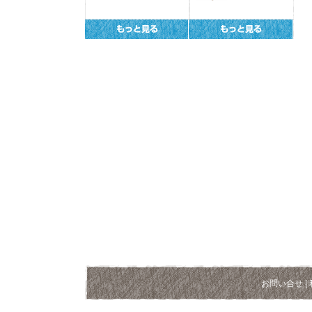
お問い合せ
|