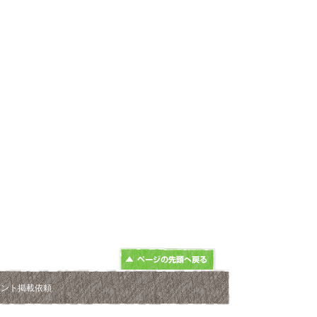
ベント掲載依頼