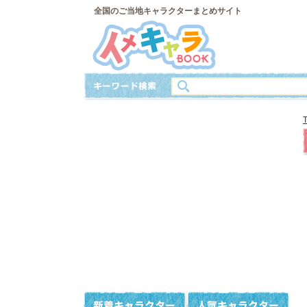
全国のご当地キャラクターまとめサイト