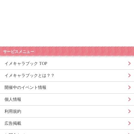
サービスメニュー
イメキャラブック TOP
イメキャラブックとは？？
開催中のイベント情報
個人情報
利用規約
広告掲載