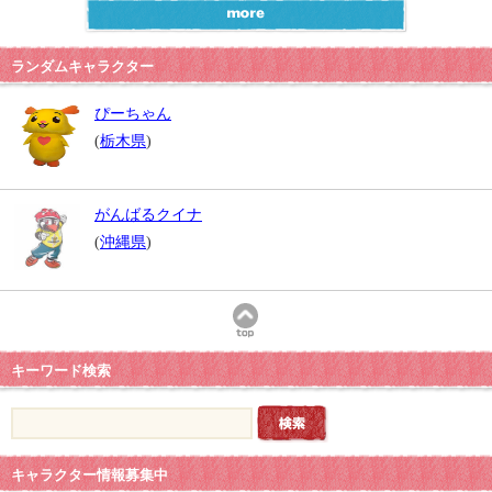
ランダムキャラクター
ぴーちゃん
(
栃木県
)
がんばるクイナ
(
沖縄県
)
キーワード検索
キャラクター情報募集中