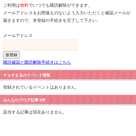
ご利用は
無料
でいつでも購読解除ができます。
メールアドレスをお間違えのないよう入力いただくと確認メールが
届きますので、本登録の手続きを完了して下さい。
メールアドレス
購読確認と購読解除手続きはこちら
チョキまるのイベント情報
登録されているイベントはありません。
みんなのブログ記事 0件
該当する記事は現在ありません。