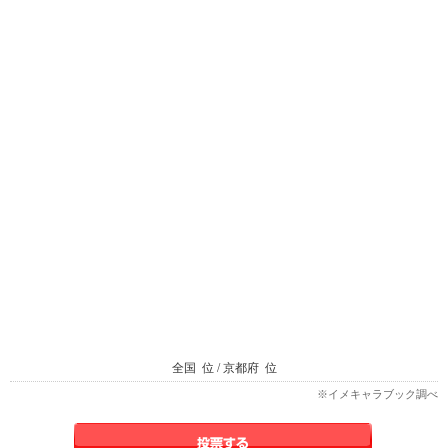
全国
位 / 京都府
位
※イメキャラブック調べ