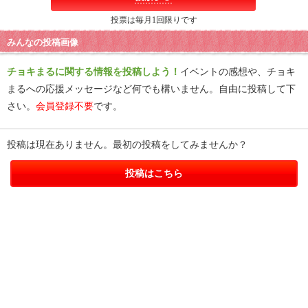
投票は毎月1回限りです
みんなの投稿画像
チョキまるに関する情報を投稿しよう！
イベントの感想や、チョキ
まるへの応援メッセージなど何でも構いません。自由に投稿して下
さい。
会員登録不要
です。
投稿は現在ありません。最初の投稿をしてみませんか？
投稿はこちら