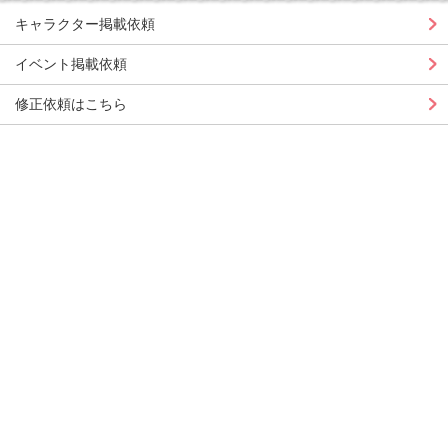
キャラクター掲載依頼
イベント掲載依頼
修正依頼はこちら