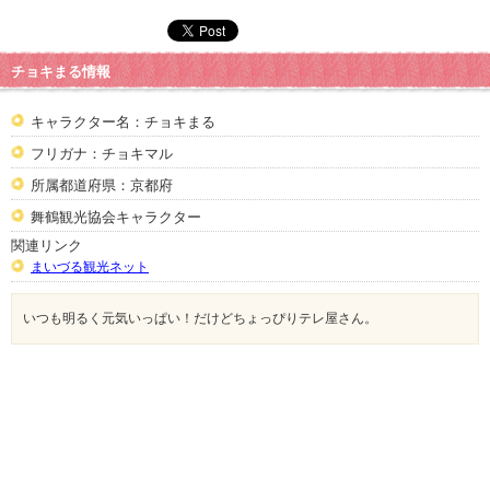
チョキまる情報
キャラクター名：チョキまる
フリガナ：チョキマル
所属都道府県：京都府
舞鶴観光協会キャラクター
関連リンク
まいづる観光ネット
いつも明るく元気いっぱい！だけどちょっぴりテレ屋さん。