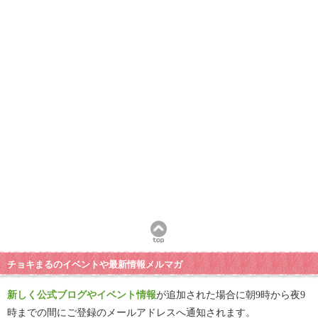
チョキまるのイベントや最新情報メルマガ
新しく公式ブログやイベント情報
が追加された場合に朝9時から夜9
時までの間にご登録のメールアドレスへ通知されます。