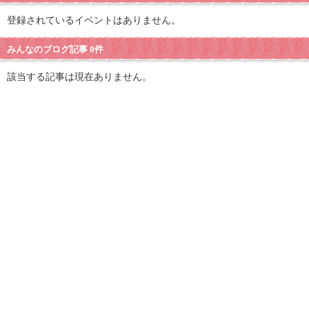
登録されているイベントはありません。
みんなのブログ記事 0件
該当する記事は現在ありません。