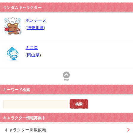
ランダムキャラクター
ボンチーヌ
(
神奈川県
)
ミコロ
(
岡山県
)
キーワード検索
キャラクター情報募集中
キャラクター掲載依頼