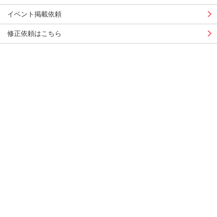
イベント掲載依頼
修正依頼はこちら