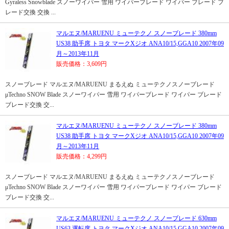
Gyraless Snowblade スノーワイパー 雪用 ワイパーブレード ワイパー ブレード ブ
レード交換 交換 ...
マルエヌ/MARUENU ミューテクノ スノーブレード 380mm
US38 助手席 トヨタ マークXジオ ANA10/15,GGA10 2007年09
月～2013年11月
販売価格：3,609円
スノーブレード マルエヌ/MARUENU まるえぬ ミューテクノスノーブレード
μTechno SNOW Blade スノーワイパー 雪用 ワイパーブレード ワイパー ブレード
ブレード交換 交...
マルエヌ/MARUENU ミューテクノ スノーブレード 380mm
US38 助手席 トヨタ マークXジオ ANA10/15,GGA10 2007年09
月～2013年11月
販売価格：4,299円
スノーブレード マルエヌ/MARUENU まるえぬ ミューテクノスノーブレード
μTechno SNOW Blade スノーワイパー 雪用 ワイパーブレード ワイパー ブレード
ブレード交換 交...
マルエヌ/MARUENU ミューテクノ スノーブレード 630mm
US63 運転席 トヨタ マークXジオ ANA10/15,GGA10 2007年09