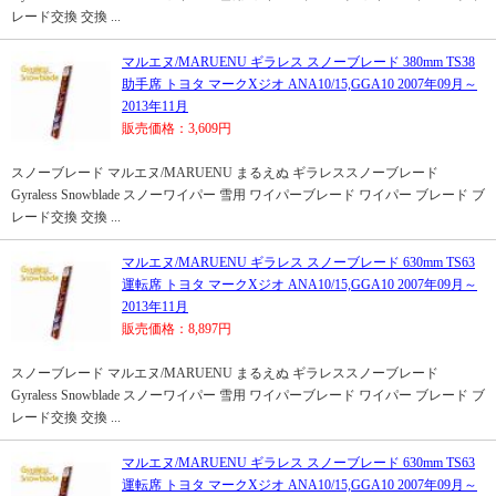
レード交換 交換 ...
マルエヌ/MARUENU ギラレス スノーブレード 380mm TS38
助手席 トヨタ マークXジオ ANA10/15,GGA10 2007年09月～
2013年11月
販売価格：3,609円
スノーブレード マルエヌ/MARUENU まるえぬ ギラレススノーブレード
Gyraless Snowblade スノーワイパー 雪用 ワイパーブレード ワイパー ブレード ブ
レード交換 交換 ...
マルエヌ/MARUENU ギラレス スノーブレード 630mm TS63
運転席 トヨタ マークXジオ ANA10/15,GGA10 2007年09月～
2013年11月
販売価格：8,897円
スノーブレード マルエヌ/MARUENU まるえぬ ギラレススノーブレード
Gyraless Snowblade スノーワイパー 雪用 ワイパーブレード ワイパー ブレード ブ
レード交換 交換 ...
マルエヌ/MARUENU ギラレス スノーブレード 630mm TS63
運転席 トヨタ マークXジオ ANA10/15,GGA10 2007年09月～