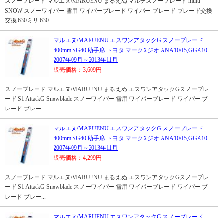
スノーブレード マルエヌ/MARUENU まるえぬ マルチスノーブレード multi
SNOW スノーワイパー 雪用 ワイパーブレード ワイパー ブレード ブレード交換
交換 630ミリ 630...
マルエヌ/MARUENU エスワンアタックG スノーブレード
400mm SG40 助手席 トヨタ マークXジオ ANA10/15,GGA10
2007年09月～2013年11月
販売価格：3,609円
スノーブレード マルエヌ/MARUENU まるえぬ エスワンアタックGスノーブレ
ード S1 AttackG Snowblade スノーワイパー 雪用 ワイパーブレード ワイパー ブ
レード ブレー...
マルエヌ/MARUENU エスワンアタックG スノーブレード
400mm SG40 助手席 トヨタ マークXジオ ANA10/15,GGA10
2007年09月～2013年11月
販売価格：4,299円
スノーブレード マルエヌ/MARUENU まるえぬ エスワンアタックGスノーブレ
ード S1 AttackG Snowblade スノーワイパー 雪用 ワイパーブレード ワイパー ブ
レード ブレー...
マルエヌ/MARUENU エスワンアタックG スノーブレード