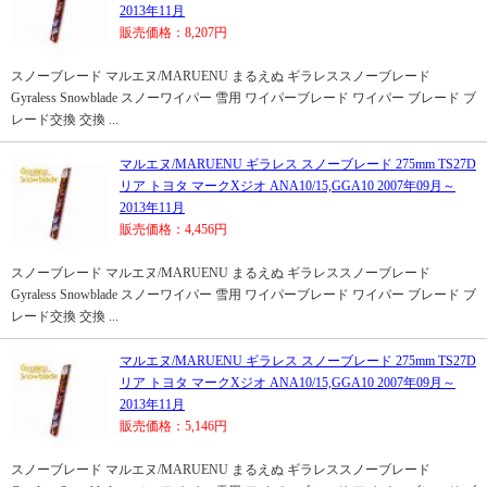
2013年11月
販売価格：8,207円
スノーブレード マルエヌ/MARUENU まるえぬ ギラレススノーブレード
Gyraless Snowblade スノーワイパー 雪用 ワイパーブレード ワイパー ブレード ブ
レード交換 交換 ...
マルエヌ/MARUENU ギラレス スノーブレード 275mm TS27D
リア トヨタ マークXジオ ANA10/15,GGA10 2007年09月～
2013年11月
販売価格：4,456円
スノーブレード マルエヌ/MARUENU まるえぬ ギラレススノーブレード
Gyraless Snowblade スノーワイパー 雪用 ワイパーブレード ワイパー ブレード ブ
レード交換 交換 ...
マルエヌ/MARUENU ギラレス スノーブレード 275mm TS27D
リア トヨタ マークXジオ ANA10/15,GGA10 2007年09月～
2013年11月
販売価格：5,146円
スノーブレード マルエヌ/MARUENU まるえぬ ギラレススノーブレード