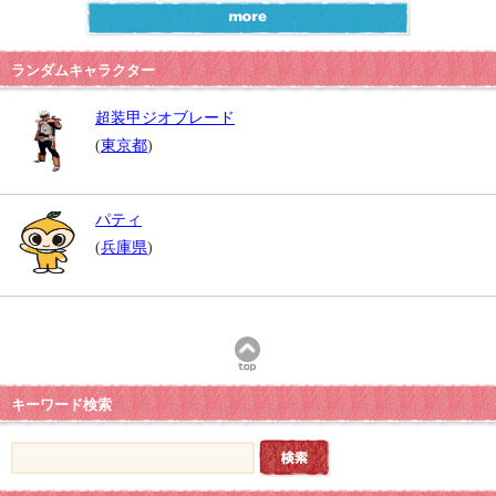
ランダムキャラクター
超装甲ジオブレード
(
東京都
)
パティ
(
兵庫県
)
キーワード検索