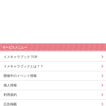
サービスメニュー
イメキャラブック TOP
イメキャラブックとは？？
開催中のイベント情報
個人情報
利用規約
広告掲載