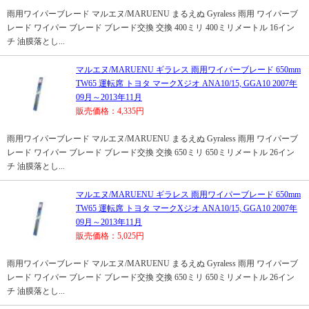
雨用ワイパーブレード マルエヌ/MARUENU まるえぬ Gyraless 雨用 ワイパーブ
レード ワイパー ブレード ブレード交換 交換 400ミリ 400ミリメートル 16イン
チ 油膜落とし...
マルエヌ/MARUENU ギラレス 雨用ワイパーブレード 650mm
TW65 運転席 トヨタ マークXジオ ANA10/15, GGA10 2007年
09月～2013年11月
販売価格：4,335円
雨用ワイパーブレード マルエヌ/MARUENU まるえぬ Gyraless 雨用 ワイパーブ
レード ワイパー ブレード ブレード交換 交換 650ミリ 650ミリメートル 26イン
チ 油膜落とし...
マルエヌ/MARUENU ギラレス 雨用ワイパーブレード 650mm
TW65 運転席 トヨタ マークXジオ ANA10/15, GGA10 2007年
09月～2013年11月
販売価格：5,025円
雨用ワイパーブレード マルエヌ/MARUENU まるえぬ Gyraless 雨用 ワイパーブ
レード ワイパー ブレード ブレード交換 交換 650ミリ 650ミリメートル 26イン
チ 油膜落とし...