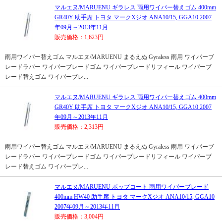
マルエヌ/MARUENU ギラレス 雨用ワイパー替えゴム 400mm
GR40Y 助手席 トヨタ マークXジオ ANA10/15, GGA10 2007
年09月～2013年11月
販売価格：1,623円
雨用ワイパー替えゴム マルエヌ/MARUENU まるえぬ Gyraless 雨用 ワイパーブ
レードラバー ワイパーブレードゴム ワイパーブレードリフィール ワイパーブ
レード替えゴム ワイパーブレ...
マルエヌ/MARUENU ギラレス 雨用ワイパー替えゴム 400mm
GR40Y 助手席 トヨタ マークXジオ ANA10/15, GGA10 2007
年09月～2013年11月
販売価格：2,313円
雨用ワイパー替えゴム マルエヌ/MARUENU まるえぬ Gyraless 雨用 ワイパーブ
レードラバー ワイパーブレードゴム ワイパーブレードリフィール ワイパーブ
レード替えゴム ワイパーブレ...
マルエヌ/MARUENU ポップコート 雨用ワイパーブレード
400mm HW40 助手席 トヨタ マークXジオ ANA10/15, GGA10
2007年09月～2013年11月
販売価格：3,004円