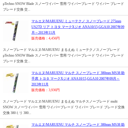
μTechno SNOW Blade スノーワイパー 雪用 ワイパーブレード ワイパー ブレード
ブレード交換 交...
マルエヌ/MARUENU ミューテクノ スノーブレード 275mm
US27D リア トヨタ マークXジオ ANA10/15,GGA10 2007年09
月～2013年11月
販売価格：4,456円
スノーブレード マルエヌ/MARUENU まるえぬ ミューテクノスノーブレード
μTechno SNOW Blade スノーワイパー 雪用 ワイパーブレード ワイパー ブレード
ブレード交換 交...
マルエヌ/MARUENU マルチ スノーブレード 380mm MS38 助
手席 トヨタ マークXジオ ANA10/15,GGA10 2007年09月～
2013年11月
販売価格：3,936円
スノーブレード マルエヌ/MARUENU まるえぬ マルチスノーブレード multi
SNOW スノーワイパー 雪用 ワイパーブレード ワイパー ブレード ブレード交換
交換 380ミリ 380...
マルエヌ/MARUENU マルチ スノーブレード 380mm MS38 助