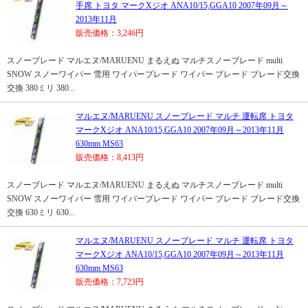
手席 トヨタ マークXジオ ANA10/15,GGA10 2007年09月～
2013年11月
販売価格：3,246円
スノーブレード マルエヌ/MARUENU まるえぬ マルチスノーブレード multi
SNOW スノーワイパー 雪用 ワイパーブレード ワイパー ブレード ブレード交換
交換 380ミリ 380...
マルエヌ/MARUENU スノーブレード マルチ 運転席 トヨタ
マークXジオ ANA10/15,GGA10 2007年09月～2013年11月
630mm MS63
販売価格：8,413円
スノーブレード マルエヌ/MARUENU まるえぬ マルチスノーブレード multi
SNOW スノーワイパー 雪用 ワイパーブレード ワイパー ブレード ブレード交換
交換 630ミリ 630...
マルエヌ/MARUENU スノーブレード マルチ 運転席 トヨタ
マークXジオ ANA10/15,GGA10 2007年09月～2013年11月
630mm MS63
販売価格：7,723円