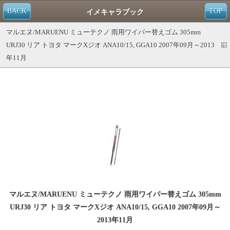
BACK
TOP
イメキャラブック
マルエヌ/MARUENU ミューテクノ 雨用ワイパー替えゴム 305mm
URJ30 リア トヨタ マークXジオ ANA10/15, GGA10 2007年09月～2013
年11月
マルエヌ/MARUENU ミューテクノ 雨用ワイパー替えゴム 305mm
URJ30 リア トヨタ マークXジオ ANA10/15, GGA10 2007年09月～
2013年11月