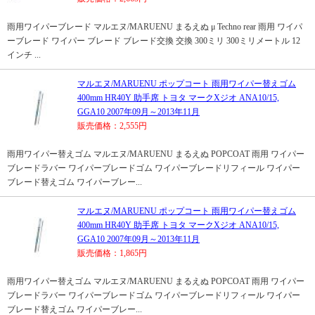
雨用ワイパーブレード マルエヌ/MARUENU まるえぬ μ Techno rear 雨用 ワイパ
ーブレード ワイパー ブレード ブレード交換 交換 300ミリ 300ミリメートル 12
インチ ...
マルエヌ/MARUENU ポップコート 雨用ワイパー替えゴム
400mm HR40Y 助手席 トヨタ マークXジオ ANA10/15,
GGA10 2007年09月～2013年11月
販売価格：2,555円
雨用ワイパー替えゴム マルエヌ/MARUENU まるえぬ POPCOAT 雨用 ワイパー
ブレードラバー ワイパーブレードゴム ワイパーブレードリフィール ワイパー
ブレード替えゴム ワイパーブレー...
マルエヌ/MARUENU ポップコート 雨用ワイパー替えゴム
400mm HR40Y 助手席 トヨタ マークXジオ ANA10/15,
GGA10 2007年09月～2013年11月
販売価格：1,865円
雨用ワイパー替えゴム マルエヌ/MARUENU まるえぬ POPCOAT 雨用 ワイパー
ブレードラバー ワイパーブレードゴム ワイパーブレードリフィール ワイパー
ブレード替えゴム ワイパーブレー...