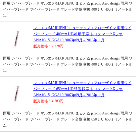
雨用ワイパーブレード マルエヌ/MARUENU まるえぬ μTecno Aero design 雨用 ワ
イパーブレード ワイパー ブレード ブレード交換 交換 400ミリ 400ミリメートル
1...
マルエヌ/MARUENU ミューテクノエアロデザイン 雨用ワイ
パーブレード 400mm UD40 助手席 トヨタ マークXジオ
ANA10/15, GGA10 2007年09月～2013年11月
販売価格：2,278円
雨用ワイパーブレード マルエヌ/MARUENU まるえぬ μTecno Aero design 雨用 ワ
イパーブレード ワイパー ブレード ブレード交換 交換 400ミリ 400ミリメートル
1...
マルエヌ/MARUENU ミューテクノエアロデザイン 雨用ワイ
パーブレード 650mm UD65 運転席 トヨタ マークXジオ
ANA10/15, GGA10 2007年09月～2013年11月
販売価格：4,783円
雨用ワイパーブレード マルエヌ/MARUENU まるえぬ μTecno Aero design 雨用 ワ
イパーブレード ワイパー ブレード ブレード交換 交換 650ミリ 650ミリメートル
2...