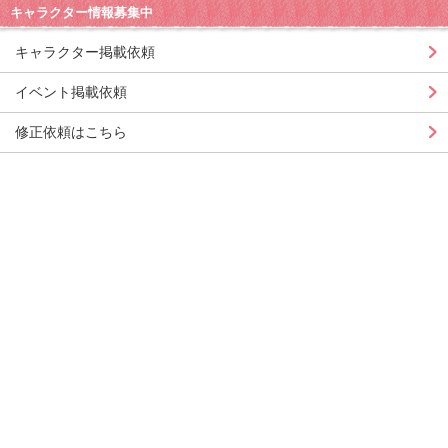
キャラクター情報募集中
キャラクター掲載依頼
イベント掲載依頼
修正依頼はこちら