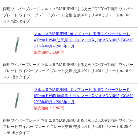
雨用ワイパーブレード マルエヌ/MARUENU まるえぬ POPCOAT 雨用 ワイパー
ブレード ワイパー ブレード ブレード交換 交換 400ミリ 400ミリメートル 16イ
ンチ 撥水タイプ ...
マルエヌ/MARUENU ポップコート 雨用ワイパーブレード
400mm HW40 助手席 トヨタ マークXジオ ANA10/15, GGA10
2007年09月～2013年11月
販売価格：3,694円
雨用ワイパーブレード マルエヌ/MARUENU まるえぬ POPCOAT 雨用 ワイパー
ブレード ワイパー ブレード ブレード交換 交換 400ミリ 400ミリメートル 16イ
ンチ 撥水タイプ ...
マルエヌ/MARUENU ポップコート 雨用ワイパーブレード
650mm HW65 運転席 トヨタ マークXジオ ANA10/15, GGA10
2007年09月～2013年11月
販売価格：5,267円
雨用ワイパーブレード マルエヌ/MARUENU まるえぬ POPCOAT 雨用 ワイパー
ブレード ワイパー ブレード ブレード交換 交換 650ミリ 650ミリメートル 26イ
ンチ 撥水タイプ ...