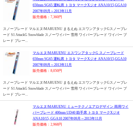
650mm SG65 運転席 トヨタ マークXジオ ANA10/15,GGA10
2007年09月～2013年11月
販売価格：7,360円
スノーブレード マルエヌ/MARUENU まるえぬ エスワンアタックGスノーブレ
ード S1 AttackG Snowblade スノーワイパー 雪用 ワイパーブレード ワイパー ブ
レード ブレー...
マルエヌ/MARUENU エスワンアタックG スノーブレード
650mm SG65 運転席 トヨタ マークXジオ ANA10/15,GGA10
2007年09月～2013年11月
販売価格：8,050円
スノーブレード マルエヌ/MARUENU まるえぬ エスワンアタックGスノーブレ
ード S1 AttackG Snowblade スノーワイパー 雪用 ワイパーブレード ワイパー ブ
レード ブレー...
マルエヌ/MARUENU ミューテクノエアロデザイン 雨用ワイ
パーブレード 400mm UD40 助手席 トヨタ マークXジオ
ANA10/15, GGA10 2007年09月～2013年11月
販売価格：2,968円