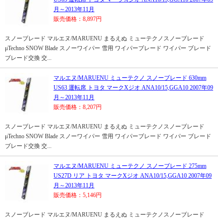
月～2013年11月
販売価格：8,897円
スノーブレード マルエヌ/MARUENU まるえぬ ミューテクノスノーブレード
μTechno SNOW Blade スノーワイパー 雪用 ワイパーブレード ワイパー ブレード
ブレード交換 交...
マルエヌ/MARUENU ミューテクノ スノーブレード 630mm
US63 運転席 トヨタ マークXジオ ANA10/15,GGA10 2007年09
月～2013年11月
販売価格：8,207円
スノーブレード マルエヌ/MARUENU まるえぬ ミューテクノスノーブレード
μTechno SNOW Blade スノーワイパー 雪用 ワイパーブレード ワイパー ブレード
ブレード交換 交...
マルエヌ/MARUENU ミューテクノ スノーブレード 275mm
US27D リア トヨタ マークXジオ ANA10/15,GGA10 2007年09
月～2013年11月
販売価格：5,146円
スノーブレード マルエヌ/MARUENU まるえぬ ミューテクノスノーブレード