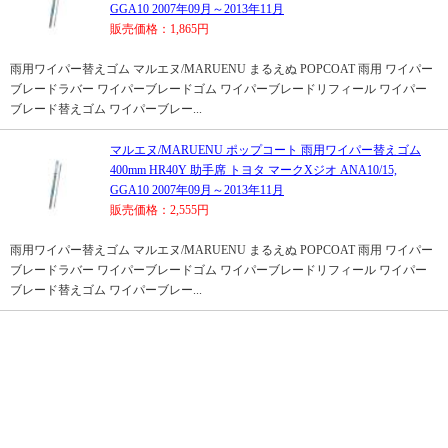
GGA10 2007年09月～2013年11月
販売価格：1,865円
雨用ワイパー替えゴム マルエヌ/MARUENU まるえぬ POPCOAT 雨用 ワイパー
ブレードラバー ワイパーブレードゴム ワイパーブレードリフィール ワイパー
ブレード替えゴム ワイパーブレー...
マルエヌ/MARUENU ポップコート 雨用ワイパー替えゴム
400mm HR40Y 助手席 トヨタ マークXジオ ANA10/15,
GGA10 2007年09月～2013年11月
販売価格：2,555円
雨用ワイパー替えゴム マルエヌ/MARUENU まるえぬ POPCOAT 雨用 ワイパー
ブレードラバー ワイパーブレードゴム ワイパーブレードリフィール ワイパー
ブレード替えゴム ワイパーブレー...