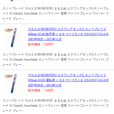
スノーブレード マルエヌ/MARUENU まるえぬ エスワンアタックGスノーブレ
ード S1 AttackG Snowblade スノーワイパー 雪用 ワイパーブレード ワイパー ブ
レード ブレー...
マルエヌ/MARUENU エスワンアタックG スノーブレード
400mm SG40 助手席 トヨタ マークXジオ ANA10/15,GGA10
2007年09月～2013年11月
販売価格：3,609円
スノーブレード マルエヌ/MARUENU まるえぬ エスワンアタックGスノーブレ
ード S1 AttackG Snowblade スノーワイパー 雪用 ワイパーブレード ワイパー ブ
レード ブレー...
マルエヌ/MARUENU エスワンアタックG スノーブレード
650mm SG65 運転席 トヨタ マークXジオ ANA10/15,GGA10
2007年09月～2013年11月
販売価格：7,360円
スノーブレード マルエヌ/MARUENU まるえぬ エスワンアタックGスノーブレ
ード S1 AttackG Snowblade スノーワイパー 雪用 ワイパーブレード ワイパー ブ
レード ブレー...