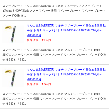
スノーブレード マルエヌ/MARUENU まるえぬ ミューテクノスノーブレード
μTechno SNOW Blade スノーワイパー 雪用 ワイパーブレード ワイパー ブレード
ブレード交換 交...
マルエヌ/MARUENU マルチ スノーブレード 380mm MS38 助
手席 トヨタ マークXジオ ANA10/15,GGA10 2007年09月～
2013年11月
販売価格：3,936円
スノーブレード マルエヌ/MARUENU まるえぬ マルチスノーブレード multi
SNOW スノーワイパー 雪用 ワイパーブレード ワイパー ブレード ブレード交換
交換 380ミリ 380...
マルエヌ/MARUENU マルチ スノーブレード 380mm MS38 助
手席 トヨタ マークXジオ ANA10/15,GGA10 2007年09月～
2013年11月
販売価格：3,246円
スノーブレード マルエヌ/MARUENU まるえぬ マルチスノーブレード multi
SNOW スノーワイパー 雪用 ワイパーブレード ワイパー ブレード ブレード交換
交換 380ミリ 380...