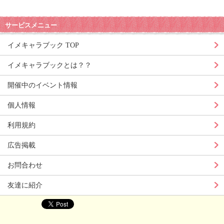
サービスメニュー
イメキャラブック TOP
イメキャラブックとは？？
開催中のイベント情報
個人情報
利用規約
広告掲載
お問合わせ
友達に紹介