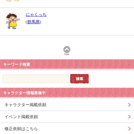
にゃくっち
(
群馬県
)
キーワード検索
キャラクター情報募集中
キャラクター掲載依頼
イベント掲載依頼
修正依頼はこちら