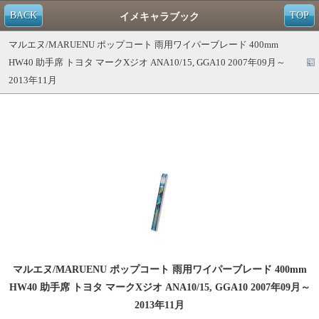
BACK
TOP
イメキャラブック
マルエヌ/MARUENU ポップコート 雨用ワイパーブレード 400mm
HW40 助手席 トヨタ マークXジオ ANA10/15, GGA10 2007年09月～
2013年11月
マルエヌ/MARUENU ポップコート 雨用ワイパーブレード 400mm
HW40 助手席 トヨタ マークXジオ ANA10/15, GGA10 2007年09月～
2013年11月