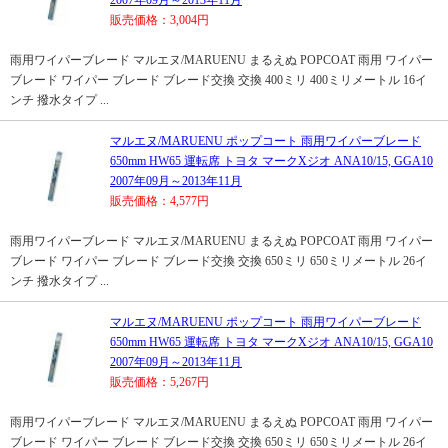
2007年09月～2013年11月
販売価格：3,004円
雨用ワイパーブレード マルエヌ/MARUENU まるえぬ POPCOAT 雨用 ワイパー
ブレード ワイパー ブレード ブレード交換 交換 400ミリ 400ミリメートル 16イ
ンチ 撥水タイプ ...
マルエヌ/MARUENU ポップコート 雨用ワイパーブレード
650mm HW65 運転席 トヨタ マークXジオ ANA10/15, GGA10
2007年09月～2013年11月
販売価格：4,577円
雨用ワイパーブレード マルエヌ/MARUENU まるえぬ POPCOAT 雨用 ワイパー
ブレード ワイパー ブレード ブレード交換 交換 650ミリ 650ミリメートル 26イ
ンチ 撥水タイプ ...
マルエヌ/MARUENU ポップコート 雨用ワイパーブレード
650mm HW65 運転席 トヨタ マークXジオ ANA10/15, GGA10
2007年09月～2013年11月
販売価格：5,267円
雨用ワイパーブレード マルエヌ/MARUENU まるえぬ POPCOAT 雨用 ワイパー
ブレード ワイパー ブレード ブレード交換 交換 650ミリ 650ミリメートル 26イ