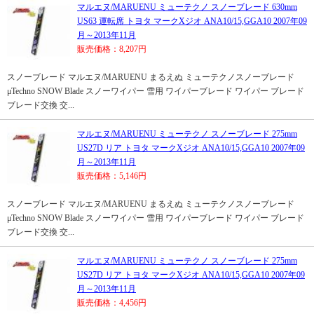
マルエヌ/MARUENU ミューテクノ スノーブレード 630mm
US63 運転席 トヨタ マークXジオ ANA10/15,GGA10 2007年09
月～2013年11月
販売価格：8,207円
スノーブレード マルエヌ/MARUENU まるえぬ ミューテクノスノーブレード
μTechno SNOW Blade スノーワイパー 雪用 ワイパーブレード ワイパー ブレード
ブレード交換 交...
マルエヌ/MARUENU ミューテクノ スノーブレード 275mm
US27D リア トヨタ マークXジオ ANA10/15,GGA10 2007年09
月～2013年11月
販売価格：5,146円
スノーブレード マルエヌ/MARUENU まるえぬ ミューテクノスノーブレード
μTechno SNOW Blade スノーワイパー 雪用 ワイパーブレード ワイパー ブレード
ブレード交換 交...
マルエヌ/MARUENU ミューテクノ スノーブレード 275mm
US27D リア トヨタ マークXジオ ANA10/15,GGA10 2007年09
月～2013年11月
販売価格：4,456円