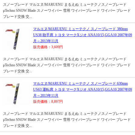
スノーブレード マルエヌ/MARUENU まるえぬ ミューテクノスノーブレード
μTechno SNOW Blade スノーワイパー 雪用 ワイパーブレード ワイパー ブレード
ブレード交換 交...
マルエヌ/MARUENU ミューテクノ スノーブレード 380mm
US38 助手席 トヨタ マークXジオ ANA10/15,GGA10 2007年09
月～2013年11月
販売価格：3,609円
スノーブレード マルエヌ/MARUENU まるえぬ ミューテクノスノーブレード
μTechno SNOW Blade スノーワイパー 雪用 ワイパーブレード ワイパー ブレード
ブレード交換 交...
マルエヌ/MARUENU ミューテクノ スノーブレード 630mm
US63 運転席 トヨタ マークXジオ ANA10/15,GGA10 2007年09
月～2013年11月
販売価格：8,897円
スノーブレード マルエヌ/MARUENU まるえぬ ミューテクノスノーブレード
μTechno SNOW Blade スノーワイパー 雪用 ワイパーブレード ワイパー ブレード
ブレード交換 交...