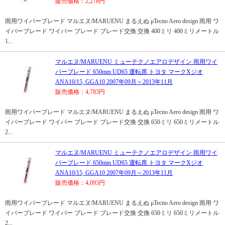
販売価格：2,278円
雨用ワイパーブレード マルエヌ/MARUENU まるえぬ μTecno Aero design 雨用 ワ
イパーブレード ワイパー ブレード ブレード交換 交換 400ミリ 400ミリメートル
1...
マルエヌ/MARUENU ミューテクノエアロデザイン 雨用ワイ
パーブレード 650mm UD65 運転席 トヨタ マークXジオ
ANA10/15, GGA10 2007年09月～2013年11月
販売価格：4,783円
雨用ワイパーブレード マルエヌ/MARUENU まるえぬ μTecno Aero design 雨用 ワ
イパーブレード ワイパー ブレード ブレード交換 交換 650ミリ 650ミリメートル
2...
マルエヌ/MARUENU ミューテクノエアロデザイン 雨用ワイ
パーブレード 650mm UD65 運転席 トヨタ マークXジオ
ANA10/15, GGA10 2007年09月～2013年11月
販売価格：4,093円
雨用ワイパーブレード マルエヌ/MARUENU まるえぬ μTecno Aero design 雨用 ワ
イパーブレード ワイパー ブレード ブレード交換 交換 650ミリ 650ミリメートル
2...