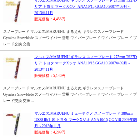
マルエヌ/MARUENU ギラレス スノーブレード 275mm TS27D
リア トヨタ マークXジオ ANA10/15,GGA10 2007年09月～
2013年11月
販売価格：4,456円
スノーブレード マルエヌ/MARUENU まるえぬ ギラレススノーブレード
Gyraless Snowblade スノーワイパー 雪用 ワイパーブレード ワイパー ブレード ブ
レード交換 交換 ...
マルエヌ/MARUENU ギラレス スノーブレード 275mm TS27D
リア トヨタ マークXジオ ANA10/15,GGA10 2007年09月～
2013年11月
販売価格：5,146円
スノーブレード マルエヌ/MARUENU まるえぬ ギラレススノーブレード
Gyraless Snowblade スノーワイパー 雪用 ワイパーブレード ワイパー ブレード ブ
レード交換 交換 ...
マルエヌ/MARUENU ミューテクノ スノーブレード 380mm
US38 助手席 トヨタ マークXジオ ANA10/15,GGA10 2007年09
月～2013年11月
販売価格：4,299円