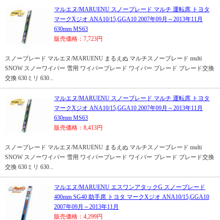
マルエヌ/MARUENU スノーブレード マルチ 運転席 トヨタ
マークXジオ ANA10/15,GGA10 2007年09月～2013年11月
630mm MS63
販売価格：7,723円
スノーブレード マルエヌ/MARUENU まるえぬ マルチスノーブレード multi
SNOW スノーワイパー 雪用 ワイパーブレード ワイパー ブレード ブレード交換
交換 630ミリ 630...
マルエヌ/MARUENU スノーブレード マルチ 運転席 トヨタ
マークXジオ ANA10/15,GGA10 2007年09月～2013年11月
630mm MS63
販売価格：8,413円
スノーブレード マルエヌ/MARUENU まるえぬ マルチスノーブレード multi
SNOW スノーワイパー 雪用 ワイパーブレード ワイパー ブレード ブレード交換
交換 630ミリ 630...
マルエヌ/MARUENU エスワンアタックG スノーブレード
400mm SG40 助手席 トヨタ マークXジオ ANA10/15,GGA10
2007年09月～2013年11月
販売価格：4,299円