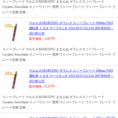
スノーブレード マルエヌ/MARUENU まるえぬ ギラレススノーブレード
Gyraless Snowblade スノーワイパー 雪用 ワイパーブレード ワイパー ブレード ブ
レード交換 交換 ...
マルエヌ/MARUENU ギラレス スノーブレード 630mm TS63
運転席 トヨタ マークXジオ ANA10/15,GGA10 2007年09月～
2013年11月
販売価格：8,897円
スノーブレード マルエヌ/MARUENU まるえぬ ギラレススノーブレード
Gyraless Snowblade スノーワイパー 雪用 ワイパーブレード ワイパー ブレード ブ
レード交換 交換 ...
マルエヌ/MARUENU ギラレス スノーブレード 630mm TS63
運転席 トヨタ マークXジオ ANA10/15,GGA10 2007年09月～
2013年11月
販売価格：8,207円
スノーブレード マルエヌ/MARUENU まるえぬ ギラレススノーブレード
Gyraless Snowblade スノーワイパー 雪用 ワイパーブレード ワイパー ブレード ブ
レード交換 交換 ...