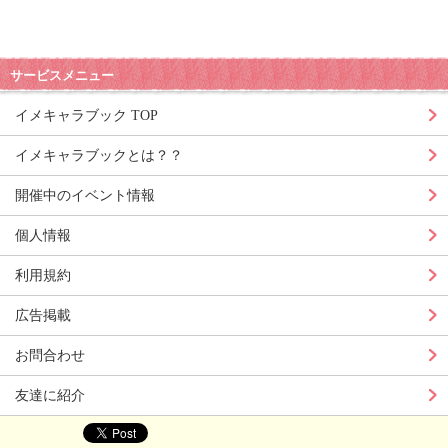
サービスメニュー
イメキャラブック TOP
イメキャラブックとは？？
開催中のイベント情報
個人情報
利用規約
広告掲載
お問合わせ
友達に紹介