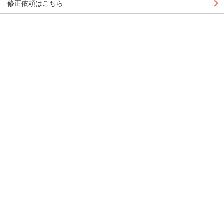
修正依頼はこちら