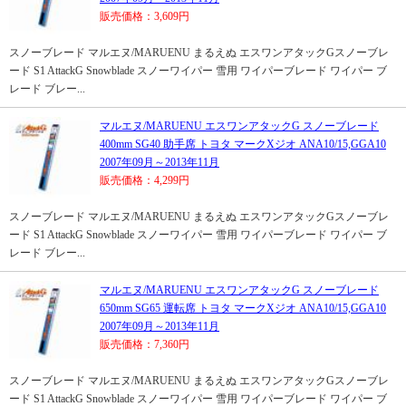
販売価格：3,609円
スノーブレード マルエヌ/MARUENU まるえぬ エスワンアタックGスノーブレ
ード S1 AttackG Snowblade スノーワイパー 雪用 ワイパーブレード ワイパー ブ
レード ブレー...
マルエヌ/MARUENU エスワンアタックG スノーブレード
400mm SG40 助手席 トヨタ マークXジオ ANA10/15,GGA10
2007年09月～2013年11月
販売価格：4,299円
スノーブレード マルエヌ/MARUENU まるえぬ エスワンアタックGスノーブレ
ード S1 AttackG Snowblade スノーワイパー 雪用 ワイパーブレード ワイパー ブ
レード ブレー...
マルエヌ/MARUENU エスワンアタックG スノーブレード
650mm SG65 運転席 トヨタ マークXジオ ANA10/15,GGA10
2007年09月～2013年11月
販売価格：7,360円
スノーブレード マルエヌ/MARUENU まるえぬ エスワンアタックGスノーブレ
ード S1 AttackG Snowblade スノーワイパー 雪用 ワイパーブレード ワイパー ブ