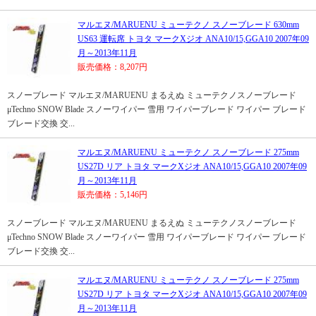
マルエヌ/MARUENU ミューテクノ スノーブレード 630mm
US63 運転席 トヨタ マークXジオ ANA10/15,GGA10 2007年09
月～2013年11月
販売価格：8,207円
スノーブレード マルエヌ/MARUENU まるえぬ ミューテクノスノーブレード
μTechno SNOW Blade スノーワイパー 雪用 ワイパーブレード ワイパー ブレード
ブレード交換 交...
マルエヌ/MARUENU ミューテクノ スノーブレード 275mm
US27D リア トヨタ マークXジオ ANA10/15,GGA10 2007年09
月～2013年11月
販売価格：5,146円
スノーブレード マルエヌ/MARUENU まるえぬ ミューテクノスノーブレード
μTechno SNOW Blade スノーワイパー 雪用 ワイパーブレード ワイパー ブレード
ブレード交換 交...
マルエヌ/MARUENU ミューテクノ スノーブレード 275mm
US27D リア トヨタ マークXジオ ANA10/15,GGA10 2007年09
月～2013年11月