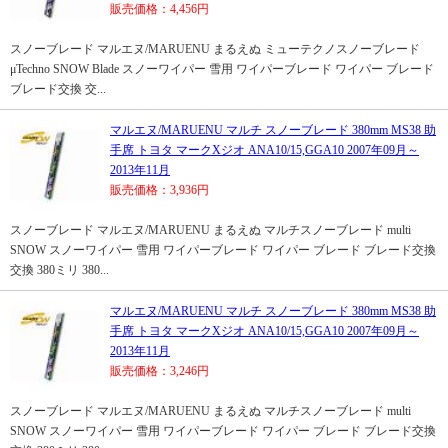
販売価格：4,456円
スノーブレード マルエヌ/MARUENU まるえぬ ミューテクノスノーブレード
μTechno SNOW Blade スノーワイパー 雪用 ワイパーブレード ワイパー ブレード
ブレード交換 交...
マルエヌ/MARUENU マルチ スノーブレード 380mm MS38 助
手席 トヨタ マークXジオ ANA10/15,GGA10 2007年09月～
2013年11月
販売価格：3,936円
スノーブレード マルエヌ/MARUENU まるえぬ マルチスノーブレード multi
SNOW スノーワイパー 雪用 ワイパーブレード ワイパー ブレード ブレード交換
交換 380ミリ 380...
マルエヌ/MARUENU マルチ スノーブレード 380mm MS38 助
手席 トヨタ マークXジオ ANA10/15,GGA10 2007年09月～
2013年11月
販売価格：3,246円
スノーブレード マルエヌ/MARUENU まるえぬ マルチスノーブレード multi
SNOW スノーワイパー 雪用 ワイパーブレード ワイパー ブレード ブレード交換