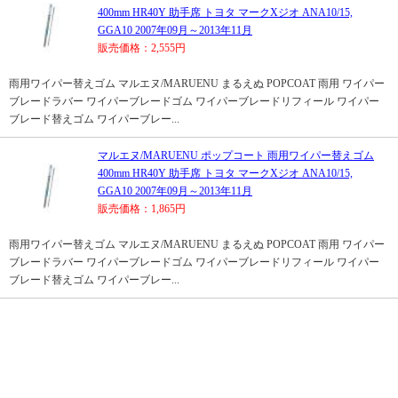
400mm HR40Y 助手席 トヨタ マークXジオ ANA10/15,
GGA10 2007年09月～2013年11月
販売価格：2,555円
雨用ワイパー替えゴム マルエヌ/MARUENU まるえぬ POPCOAT 雨用 ワイパー
ブレードラバー ワイパーブレードゴム ワイパーブレードリフィール ワイパー
ブレード替えゴム ワイパーブレー...
マルエヌ/MARUENU ポップコート 雨用ワイパー替えゴム
400mm HR40Y 助手席 トヨタ マークXジオ ANA10/15,
GGA10 2007年09月～2013年11月
販売価格：1,865円
雨用ワイパー替えゴム マルエヌ/MARUENU まるえぬ POPCOAT 雨用 ワイパー
ブレードラバー ワイパーブレードゴム ワイパーブレードリフィール ワイパー
ブレード替えゴム ワイパーブレー...