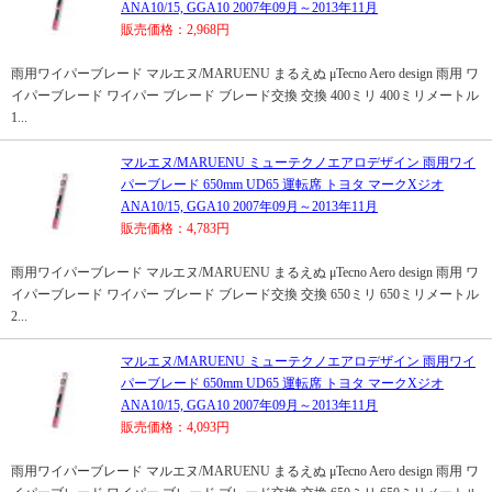
ANA10/15, GGA10 2007年09月～2013年11月
販売価格：2,968円
雨用ワイパーブレード マルエヌ/MARUENU まるえぬ μTecno Aero design 雨用 ワ
イパーブレード ワイパー ブレード ブレード交換 交換 400ミリ 400ミリメートル
1...
マルエヌ/MARUENU ミューテクノエアロデザイン 雨用ワイ
パーブレード 650mm UD65 運転席 トヨタ マークXジオ
ANA10/15, GGA10 2007年09月～2013年11月
販売価格：4,783円
雨用ワイパーブレード マルエヌ/MARUENU まるえぬ μTecno Aero design 雨用 ワ
イパーブレード ワイパー ブレード ブレード交換 交換 650ミリ 650ミリメートル
2...
マルエヌ/MARUENU ミューテクノエアロデザイン 雨用ワイ
パーブレード 650mm UD65 運転席 トヨタ マークXジオ
ANA10/15, GGA10 2007年09月～2013年11月
販売価格：4,093円
雨用ワイパーブレード マルエヌ/MARUENU まるえぬ μTecno Aero design 雨用 ワ