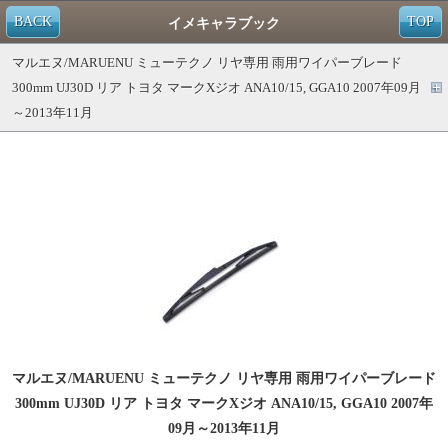
BACK
TOP
イメキャラブック
マルエヌ/MARUENU ミューテクノ リヤ専用 雨用ワイパーブレード
300mm UJ30D リア トヨタ マークXジオ ANA10/15, GGA10 2007年09月
～2013年11月
マルエヌ/MARUENU ミューテクノ リヤ専用 雨用ワイパーブレード
300mm UJ30D リア トヨタ マークXジオ ANA10/15, GGA10 2007年
09月～2013年11月