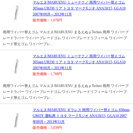
マルエヌ/MARUENU ミューテクノ 雨用ワイパー替えゴム
305mm URJ30 リア トヨタ マークXジオ ANA10/15, GGA10
2007年09月～2013年11月
販売価格：1,078円
雨用ワイパー替えゴム マルエヌ/MARUENU まるえぬ μ Techno 雨用 ワイパーブ
レードラバー ワイパーブレードゴム ワイパーブレードリフィール ワイパーブ
レード替えゴム ワイパーブレ...
マルエヌ/MARUENU ミューテクノ 雨用ワイパー替えゴム
305mm URJ30 リア トヨタ マークXジオ ANA10/15, GGA10
2007年09月～2013年11月
販売価格：1,768円
雨用ワイパー替えゴム マルエヌ/MARUENU まるえぬ μ Techno 雨用 ワイパーブ
レードラバー ワイパーブレードゴム ワイパーブレードリフィール ワイパーブ
レード替えゴム ワイパーブレ...
マルエヌ/MARUENU ギラレス 雨用ワイパー替えゴム 650mm
GR65Y 運転席 トヨタ マークXジオ ANA10/15, GGA10 2007
年09月～2013年11月
販売価格：3,039円