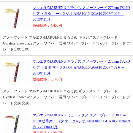
マルエヌ/MARUENU ギラレス スノーブレード 275mm TS27D
リア トヨタ マークXジオ ANA10/15,GGA10 2007年09月～
2013年11月
販売価格：4,456円
スノーブレード マルエヌ/MARUENU まるえぬ ギラレススノーブレード
Gyraless Snowblade スノーワイパー 雪用 ワイパーブレード ワイパー ブレード ブ
レード交換 交換 ...
マルエヌ/MARUENU ギラレス スノーブレード 275mm TS27D
リア トヨタ マークXジオ ANA10/15,GGA10 2007年09月～
2013年11月
販売価格：5,146円
スノーブレード マルエヌ/MARUENU まるえぬ ギラレススノーブレード
Gyraless Snowblade スノーワイパー 雪用 ワイパーブレード ワイパー ブレード ブ
レード交換 交換 ...
マルエヌ/MARUENU ミューテクノ スノーブレード 380mm
US38 助手席 トヨタ マークXジオ ANA10/15,GGA10 2007年09
月～2013年11月