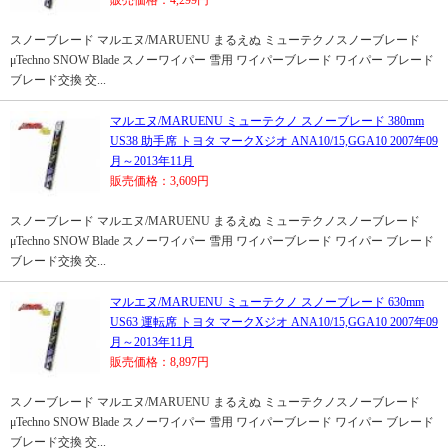
販売価格：4,299円
スノーブレード マルエヌ/MARUENU まるえぬ ミューテクノスノーブレード
μTechno SNOW Blade スノーワイパー 雪用 ワイパーブレード ワイパー ブレード
ブレード交換 交...
マルエヌ/MARUENU ミューテクノ スノーブレード 380mm
US38 助手席 トヨタ マークXジオ ANA10/15,GGA10 2007年09
月～2013年11月
販売価格：3,609円
スノーブレード マルエヌ/MARUENU まるえぬ ミューテクノスノーブレード
μTechno SNOW Blade スノーワイパー 雪用 ワイパーブレード ワイパー ブレード
ブレード交換 交...
マルエヌ/MARUENU ミューテクノ スノーブレード 630mm
US63 運転席 トヨタ マークXジオ ANA10/15,GGA10 2007年09
月～2013年11月
販売価格：8,897円
スノーブレード マルエヌ/MARUENU まるえぬ ミューテクノスノーブレード
μTechno SNOW Blade スノーワイパー 雪用 ワイパーブレード ワイパー ブレード
ブレード交換 交...