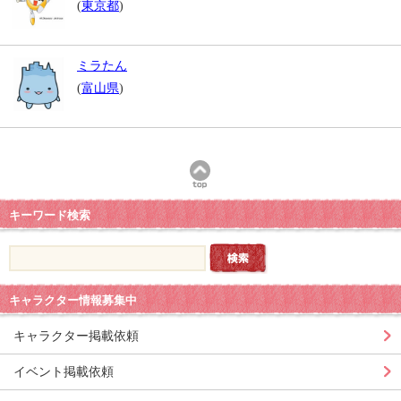
(
東京都
)
ミラたん
(
富山県
)
キーワード検索
キャラクター情報募集中
キャラクター掲載依頼
イベント掲載依頼