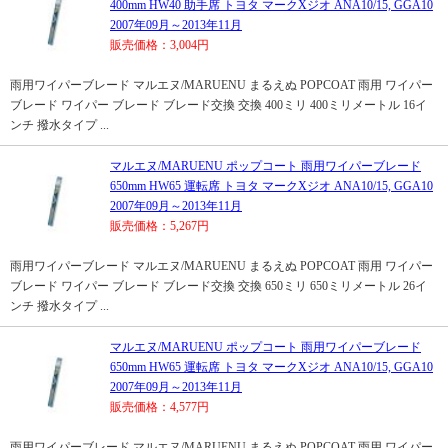
400mm HW40 助手席 トヨタ マークXジオ ANA10/15, GGA10
2007年09月～2013年11月
販売価格：3,004円
雨用ワイパーブレード マルエヌ/MARUENU まるえぬ POPCOAT 雨用 ワイパー
ブレード ワイパー ブレード ブレード交換 交換 400ミリ 400ミリメートル 16イ
ンチ 撥水タイプ ...
マルエヌ/MARUENU ポップコート 雨用ワイパーブレード
650mm HW65 運転席 トヨタ マークXジオ ANA10/15, GGA10
2007年09月～2013年11月
販売価格：5,267円
雨用ワイパーブレード マルエヌ/MARUENU まるえぬ POPCOAT 雨用 ワイパー
ブレード ワイパー ブレード ブレード交換 交換 650ミリ 650ミリメートル 26イ
ンチ 撥水タイプ ...
マルエヌ/MARUENU ポップコート 雨用ワイパーブレード
650mm HW65 運転席 トヨタ マークXジオ ANA10/15, GGA10
2007年09月～2013年11月
販売価格：4,577円
雨用ワイパーブレード マルエヌ/MARUENU まるえぬ POPCOAT 雨用 ワイパー