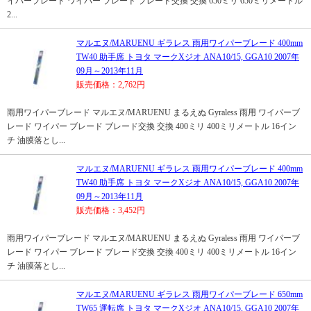
イパーブレード ワイパー ブレード ブレード交換 交換 650ミリ 650ミリメートル
2...
マルエヌ/MARUENU ギラレス 雨用ワイパーブレード 400mm
TW40 助手席 トヨタ マークXジオ ANA10/15, GGA10 2007年
09月～2013年11月
販売価格：2,762円
雨用ワイパーブレード マルエヌ/MARUENU まるえぬ Gyraless 雨用 ワイパーブ
レード ワイパー ブレード ブレード交換 交換 400ミリ 400ミリメートル 16イン
チ 油膜落とし...
マルエヌ/MARUENU ギラレス 雨用ワイパーブレード 400mm
TW40 助手席 トヨタ マークXジオ ANA10/15, GGA10 2007年
09月～2013年11月
販売価格：3,452円
雨用ワイパーブレード マルエヌ/MARUENU まるえぬ Gyraless 雨用 ワイパーブ
レード ワイパー ブレード ブレード交換 交換 400ミリ 400ミリメートル 16イン
チ 油膜落とし...
マルエヌ/MARUENU ギラレス 雨用ワイパーブレード 650mm
TW65 運転席 トヨタ マークXジオ ANA10/15, GGA10 2007年