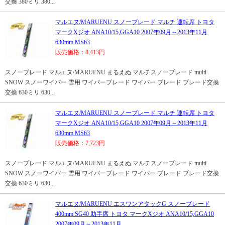
交換 380ミリ 380...
マルエヌ/MARUENU スノーブレード マルチ 運転席 トヨタ
マークXジオ ANA10/15,GGA10 2007年09月～2013年11月
630mm MS63
販売価格：8,413円
スノーブレード マルエヌ/MARUENU まるえぬ マルチスノーブレード multi
SNOW スノーワイパー 雪用 ワイパーブレード ワイパー ブレード ブレード交換
交換 630ミリ 630...
マルエヌ/MARUENU スノーブレード マルチ 運転席 トヨタ
マークXジオ ANA10/15,GGA10 2007年09月～2013年11月
630mm MS63
販売価格：7,723円
スノーブレード マルエヌ/MARUENU まるえぬ マルチスノーブレード multi
SNOW スノーワイパー 雪用 ワイパーブレード ワイパー ブレード ブレード交換
交換 630ミリ 630...
マルエヌ/MARUENU エスワンアタックG スノーブレード
400mm SG40 助手席 トヨタ マークXジオ ANA10/15,GGA10
2007年09月～2013年11月