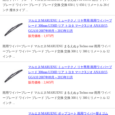
ブレード ワイパー ブレード ブレード交換 交換 650ミリ 650ミリメートル 26イ
ンチ 撥水タイプ ...
マルエヌ/MARUENU ミューテクノ リヤ専用 雨用ワイパーブ
レード 300mm UJ30D リア トヨタ マークXジオ ANA10/15,
GGA10 2007年09月～2013年11月
販売価格：1,975円
雨用ワイパーブレード マルエヌ/MARUENU まるえぬ μ Techno rear 雨用 ワイパ
ーブレード ワイパー ブレード ブレード交換 交換 300ミリ 300ミリメートル 12
インチ ...
マルエヌ/MARUENU ミューテクノ リヤ専用 雨用ワイパーブ
レード 300mm UJ30D リア トヨタ マークXジオ ANA10/15,
GGA10 2007年09月～2013年11月
販売価格：2,665円
雨用ワイパーブレード マルエヌ/MARUENU まるえぬ μ Techno rear 雨用 ワイパ
ーブレード ワイパー ブレード ブレード交換 交換 300ミリ 300ミリメートル 12
インチ ...
マルエヌ/MARUENU ポップコート 雨用ワイパー替えゴム