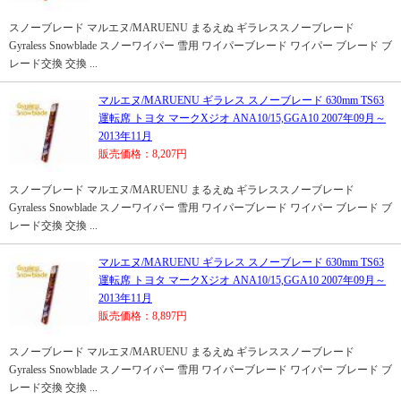
スノーブレード マルエヌ/MARUENU まるえぬ ギラレススノーブレード
Gyraless Snowblade スノーワイパー 雪用 ワイパーブレード ワイパー ブレード ブ
レード交換 交換 ...
マルエヌ/MARUENU ギラレス スノーブレード 630mm TS63
運転席 トヨタ マークXジオ ANA10/15,GGA10 2007年09月～
2013年11月
販売価格：8,207円
スノーブレード マルエヌ/MARUENU まるえぬ ギラレススノーブレード
Gyraless Snowblade スノーワイパー 雪用 ワイパーブレード ワイパー ブレード ブ
レード交換 交換 ...
マルエヌ/MARUENU ギラレス スノーブレード 630mm TS63
運転席 トヨタ マークXジオ ANA10/15,GGA10 2007年09月～
2013年11月
販売価格：8,897円
スノーブレード マルエヌ/MARUENU まるえぬ ギラレススノーブレード
Gyraless Snowblade スノーワイパー 雪用 ワイパーブレード ワイパー ブレード ブ
レード交換 交換 ...