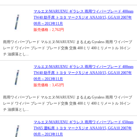
マルエヌ/MARUENU ギラレス 雨用ワイパーブレード 400mm
TW40 助手席 トヨタ マークXジオ ANA10/15, GGA10 2007年
09月～2013年11月
販売価格：2,762円
雨用ワイパーブレード マルエヌ/MARUENU まるえぬ Gyraless 雨用 ワイパーブ
レード ワイパー ブレード ブレード交換 交換 400ミリ 400ミリメートル 16イン
チ 油膜落とし...
マルエヌ/MARUENU ギラレス 雨用ワイパーブレード 400mm
TW40 助手席 トヨタ マークXジオ ANA10/15, GGA10 2007年
09月～2013年11月
販売価格：3,452円
雨用ワイパーブレード マルエヌ/MARUENU まるえぬ Gyraless 雨用 ワイパーブ
レード ワイパー ブレード ブレード交換 交換 400ミリ 400ミリメートル 16イン
チ 油膜落とし...
マルエヌ/MARUENU ギラレス 雨用ワイパーブレード 650mm
TW65 運転席 トヨタ マークXジオ ANA10/15, GGA10 2007年
09月～2013年11月