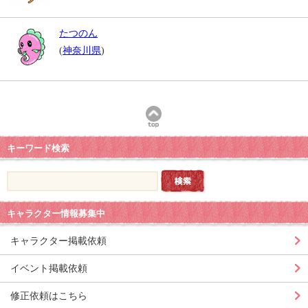
たつのん
(
神奈川県
)
キーワード検索
キャラクター情報募集中
キャラクター掲載依頼
イベント掲載依頼
修正依頼はこちら