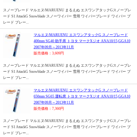
スノーブレード マルエヌ/MARUENU まるえぬ エスワンアタックGスノーブレ
ード S1 AttackG Snowblade スノーワイパー 雪用 ワイパーブレード ワイパー ブ
レード ブレー...
マルエヌ/MARUENU エスワンアタックG スノーブレード
400mm SG40 助手席 トヨタ マークXジオ ANA10/15,GGA10
2007年09月～2013年11月
販売価格：3,609円
スノーブレード マルエヌ/MARUENU まるえぬ エスワンアタックGスノーブレ
ード S1 AttackG Snowblade スノーワイパー 雪用 ワイパーブレード ワイパー ブ
レード ブレー...
マルエヌ/MARUENU エスワンアタックG スノーブレード
650mm SG65 運転席 トヨタ マークXジオ ANA10/15,GGA10
2007年09月～2013年11月
販売価格：7,360円
スノーブレード マルエヌ/MARUENU まるえぬ エスワンアタックGスノーブレ
ード S1 AttackG Snowblade スノーワイパー 雪用 ワイパーブレード ワイパー ブ
レード ブレー...