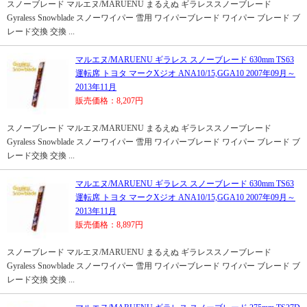
スノーブレード マルエヌ/MARUENU まるえぬ ギラレススノーブレード
Gyraless Snowblade スノーワイパー 雪用 ワイパーブレード ワイパー ブレード ブ
レード交換 交換 ...
マルエヌ/MARUENU ギラレス スノーブレード 630mm TS63
運転席 トヨタ マークXジオ ANA10/15,GGA10 2007年09月～
2013年11月
販売価格：8,207円
スノーブレード マルエヌ/MARUENU まるえぬ ギラレススノーブレード
Gyraless Snowblade スノーワイパー 雪用 ワイパーブレード ワイパー ブレード ブ
レード交換 交換 ...
マルエヌ/MARUENU ギラレス スノーブレード 630mm TS63
運転席 トヨタ マークXジオ ANA10/15,GGA10 2007年09月～
2013年11月
販売価格：8,897円
スノーブレード マルエヌ/MARUENU まるえぬ ギラレススノーブレード
Gyraless Snowblade スノーワイパー 雪用 ワイパーブレード ワイパー ブレード ブ
レード交換 交換 ...