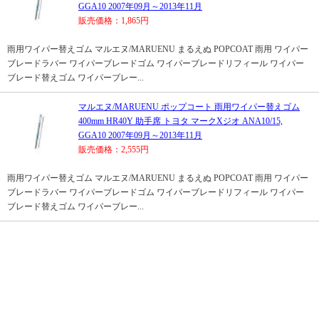
GGA10 2007年09月～2013年11月
販売価格：1,865円
雨用ワイパー替えゴム マルエヌ/MARUENU まるえぬ POPCOAT 雨用 ワイパー
ブレードラバー ワイパーブレードゴム ワイパーブレードリフィール ワイパー
ブレード替えゴム ワイパーブレー...
マルエヌ/MARUENU ポップコート 雨用ワイパー替えゴム
400mm HR40Y 助手席 トヨタ マークXジオ ANA10/15,
GGA10 2007年09月～2013年11月
販売価格：2,555円
雨用ワイパー替えゴム マルエヌ/MARUENU まるえぬ POPCOAT 雨用 ワイパー
ブレードラバー ワイパーブレードゴム ワイパーブレードリフィール ワイパー
ブレード替えゴム ワイパーブレー...