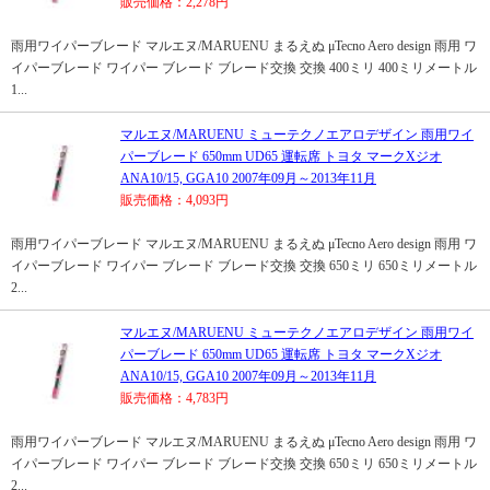
販売価格：2,278円
雨用ワイパーブレード マルエヌ/MARUENU まるえぬ μTecno Aero design 雨用 ワ
イパーブレード ワイパー ブレード ブレード交換 交換 400ミリ 400ミリメートル
1...
マルエヌ/MARUENU ミューテクノエアロデザイン 雨用ワイ
パーブレード 650mm UD65 運転席 トヨタ マークXジオ
ANA10/15, GGA10 2007年09月～2013年11月
販売価格：4,093円
雨用ワイパーブレード マルエヌ/MARUENU まるえぬ μTecno Aero design 雨用 ワ
イパーブレード ワイパー ブレード ブレード交換 交換 650ミリ 650ミリメートル
2...
マルエヌ/MARUENU ミューテクノエアロデザイン 雨用ワイ
パーブレード 650mm UD65 運転席 トヨタ マークXジオ
ANA10/15, GGA10 2007年09月～2013年11月
販売価格：4,783円
雨用ワイパーブレード マルエヌ/MARUENU まるえぬ μTecno Aero design 雨用 ワ
イパーブレード ワイパー ブレード ブレード交換 交換 650ミリ 650ミリメートル
2...