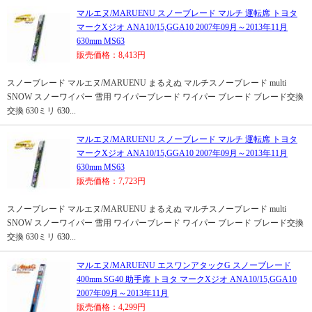
マルエヌ/MARUENU スノーブレード マルチ 運転席 トヨタ
マークXジオ ANA10/15,GGA10 2007年09月～2013年11月
630mm MS63
販売価格：8,413円
スノーブレード マルエヌ/MARUENU まるえぬ マルチスノーブレード multi
SNOW スノーワイパー 雪用 ワイパーブレード ワイパー ブレード ブレード交換
交換 630ミリ 630...
マルエヌ/MARUENU スノーブレード マルチ 運転席 トヨタ
マークXジオ ANA10/15,GGA10 2007年09月～2013年11月
630mm MS63
販売価格：7,723円
スノーブレード マルエヌ/MARUENU まるえぬ マルチスノーブレード multi
SNOW スノーワイパー 雪用 ワイパーブレード ワイパー ブレード ブレード交換
交換 630ミリ 630...
マルエヌ/MARUENU エスワンアタックG スノーブレード
400mm SG40 助手席 トヨタ マークXジオ ANA10/15,GGA10
2007年09月～2013年11月
販売価格：4,299円