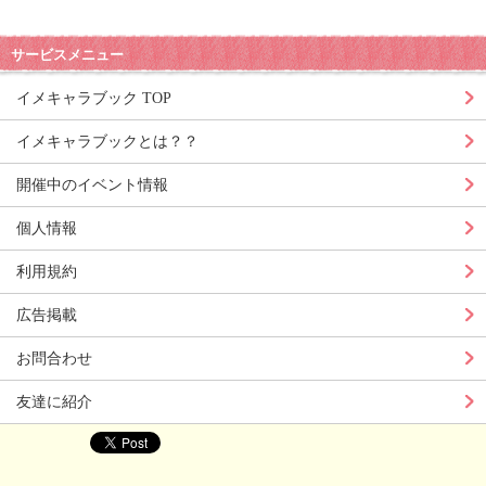
サービスメニュー
イメキャラブック TOP
イメキャラブックとは？？
開催中のイベント情報
個人情報
利用規約
広告掲載
お問合わせ
友達に紹介