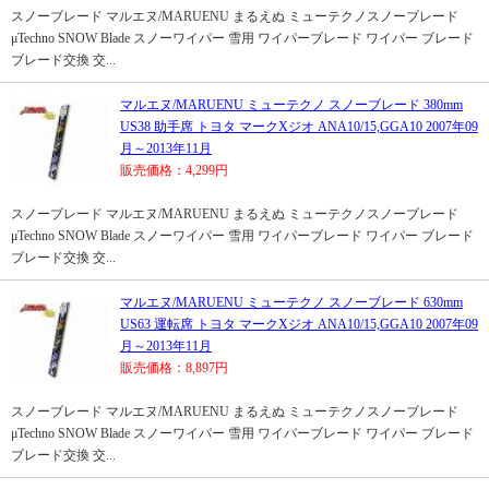
スノーブレード マルエヌ/MARUENU まるえぬ ミューテクノスノーブレード
μTechno SNOW Blade スノーワイパー 雪用 ワイパーブレード ワイパー ブレード
ブレード交換 交...
マルエヌ/MARUENU ミューテクノ スノーブレード 380mm
US38 助手席 トヨタ マークXジオ ANA10/15,GGA10 2007年09
月～2013年11月
販売価格：4,299円
スノーブレード マルエヌ/MARUENU まるえぬ ミューテクノスノーブレード
μTechno SNOW Blade スノーワイパー 雪用 ワイパーブレード ワイパー ブレード
ブレード交換 交...
マルエヌ/MARUENU ミューテクノ スノーブレード 630mm
US63 運転席 トヨタ マークXジオ ANA10/15,GGA10 2007年09
月～2013年11月
販売価格：8,897円
スノーブレード マルエヌ/MARUENU まるえぬ ミューテクノスノーブレード
μTechno SNOW Blade スノーワイパー 雪用 ワイパーブレード ワイパー ブレード
ブレード交換 交...