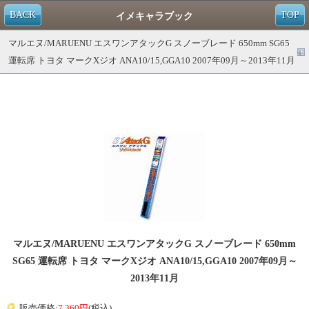
BACK
TOP
イメキャラブック
マルエヌ/MARUENU エスワンアタックG スノーブレード 650mm SG65
運転席 トヨタ マークXジオ ANA10/15,GGA10 2007年09月～2013年11月
マルエヌ/MARUENU エスワンアタックG スノーブレード 650mm
SG65 運転席 トヨタ マークXジオ ANA10/15,GGA10 2007年09月～
2013年11月
販売価格:
7,360円
(税込)