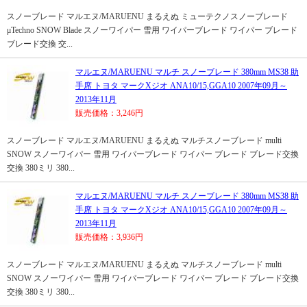
スノーブレード マルエヌ/MARUENU まるえぬ ミューテクノスノーブレード
μTechno SNOW Blade スノーワイパー 雪用 ワイパーブレード ワイパー ブレード
ブレード交換 交...
マルエヌ/MARUENU マルチ スノーブレード 380mm MS38 助
手席 トヨタ マークXジオ ANA10/15,GGA10 2007年09月～
2013年11月
販売価格：3,246円
スノーブレード マルエヌ/MARUENU まるえぬ マルチスノーブレード multi
SNOW スノーワイパー 雪用 ワイパーブレード ワイパー ブレード ブレード交換
交換 380ミリ 380...
マルエヌ/MARUENU マルチ スノーブレード 380mm MS38 助
手席 トヨタ マークXジオ ANA10/15,GGA10 2007年09月～
2013年11月
販売価格：3,936円
スノーブレード マルエヌ/MARUENU まるえぬ マルチスノーブレード multi
SNOW スノーワイパー 雪用 ワイパーブレード ワイパー ブレード ブレード交換
交換 380ミリ 380...