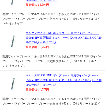
2007年09月～2013年11月
販売価格：3,694円
雨用ワイパーブレード マルエヌ/MARUENU まるえぬ POPCOAT 雨用 ワイパー
ブレード ワイパー ブレード ブレード交換 交換 400ミリ 400ミリメートル 16イ
ンチ 撥水タイプ ...
マルエヌ/MARUENU ポップコート 雨用ワイパーブレード
650mm HW65 運転席 トヨタ マークXジオ ANA10/15, GGA10
2007年09月～2013年11月
販売価格：5,267円
雨用ワイパーブレード マルエヌ/MARUENU まるえぬ POPCOAT 雨用 ワイパー
ブレード ワイパー ブレード ブレード交換 交換 650ミリ 650ミリメートル 26イ
ンチ 撥水タイプ ...
マルエヌ/MARUENU ポップコート 雨用ワイパーブレード
650mm HW65 運転席 トヨタ マークXジオ ANA10/15, GGA10
2007年09月～2013年11月
販売価格：4,577円
雨用ワイパーブレード マルエヌ/MARUENU まるえぬ POPCOAT 雨用 ワイパー
ブレード ワイパー ブレード ブレード交換 交換 650ミリ 650ミリメートル 26イ