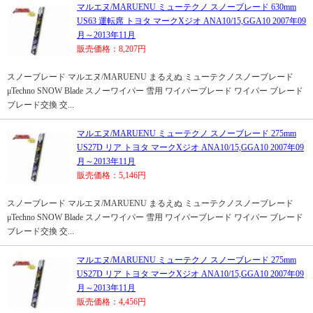
マルエヌ/MARUENU ミューテクノ スノーブレード 630mm
US63 運転席 トヨタ マークXジオ ANA10/15,GGA10 2007年09
月～2013年11月
販売価格：8,207円
スノーブレード マルエヌ/MARUENU まるえぬ ミューテクノスノーブレード
μTechno SNOW Blade スノーワイパー 雪用 ワイパーブレード ワイパー ブレード
ブレード交換 交...
マルエヌ/MARUENU ミューテクノ スノーブレード 275mm
US27D リア トヨタ マークXジオ ANA10/15,GGA10 2007年09
月～2013年11月
販売価格：5,146円
スノーブレード マルエヌ/MARUENU まるえぬ ミューテクノスノーブレード
μTechno SNOW Blade スノーワイパー 雪用 ワイパーブレード ワイパー ブレード
ブレード交換 交...
マルエヌ/MARUENU ミューテクノ スノーブレード 275mm
US27D リア トヨタ マークXジオ ANA10/15,GGA10 2007年09
月～2013年11月
販売価格：4,456円