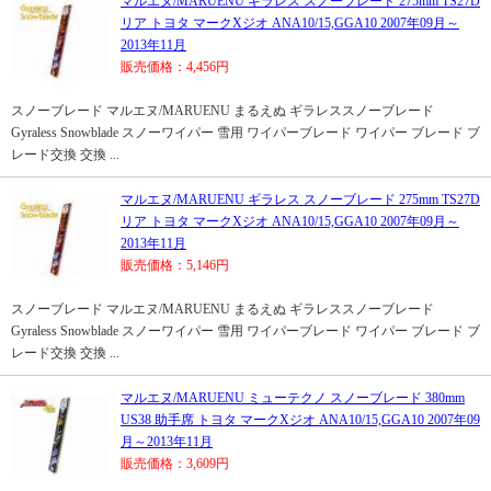
マルエヌ/MARUENU ギラレス スノーブレード 275mm TS27D
リア トヨタ マークXジオ ANA10/15,GGA10 2007年09月～
2013年11月
販売価格：4,456円
スノーブレード マルエヌ/MARUENU まるえぬ ギラレススノーブレード
Gyraless Snowblade スノーワイパー 雪用 ワイパーブレード ワイパー ブレード ブ
レード交換 交換 ...
マルエヌ/MARUENU ギラレス スノーブレード 275mm TS27D
リア トヨタ マークXジオ ANA10/15,GGA10 2007年09月～
2013年11月
販売価格：5,146円
スノーブレード マルエヌ/MARUENU まるえぬ ギラレススノーブレード
Gyraless Snowblade スノーワイパー 雪用 ワイパーブレード ワイパー ブレード ブ
レード交換 交換 ...
マルエヌ/MARUENU ミューテクノ スノーブレード 380mm
US38 助手席 トヨタ マークXジオ ANA10/15,GGA10 2007年09
月～2013年11月
販売価格：3,609円