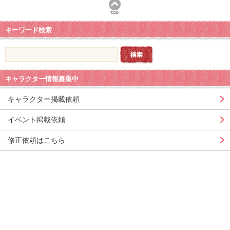
キーワード検索
キャラクター情報募集中
キャラクター掲載依頼
イベント掲載依頼
修正依頼はこちら