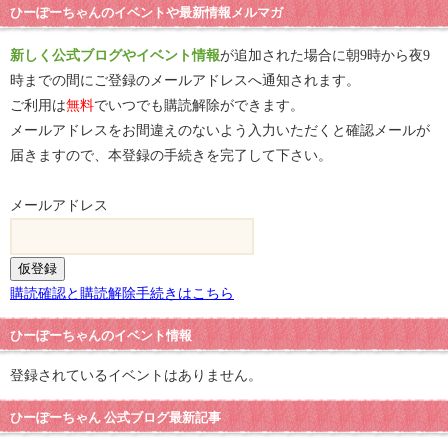
ひーぽーちゃんのイベントや最新情報メルマガ
新しく公式ブログやイベント情報
が追加された場合に朝9時から夜9
時までの間にご登録のメールアドレスへ通知されます。
ご利用は
無料
でいつでも購読解除ができます。
メールアドレスをお間違えのないよう入力いただくと確認メールが
届きますので、本登録の手続きを完了して下さい。
メールアドレス
購読確認と購読解除手続きはこちら
ひーぽーちゃんのイベント情報
登録されているイベントはありません。
ひーぽーちゃん 公式ブログ最新記事