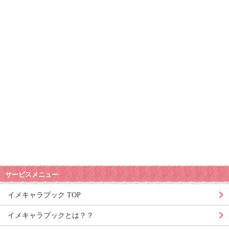
サービスメニュー
イメキャラブック TOP
イメキャラブックとは？？