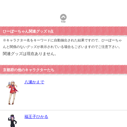
ひーぽーちゃん関連グッズ 0点
※キャラクター名をキーワードに自動抽出された結果ですので、ひーぽーちゃ
んと関係のないグッズが表示されている場合もございますのでご注意下さい。
関連グッズは現在ありません。
京都府の他のキャラクターたち
八瀬かえで
福王子ひかる