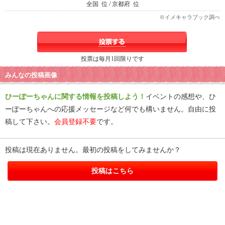
全国
位 / 京都府
位
※イメキャラブック調べ
投票は毎月1回限りです
みんなの投稿画像
ひーぽーちゃんに関する情報を投稿しよう！
イベントの感想や、ひ
ーぽーちゃんへの応援メッセージなど何でも構いません。自由に投
稿して下さい。
会員登録不要
です。
投稿は現在ありません。最初の投稿をしてみませんか？
投稿はこちら