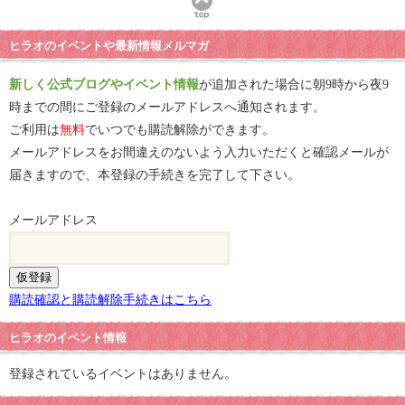
ヒラオのイベントや最新情報メルマガ
新しく公式ブログやイベント情報
が追加された場合に朝9時から夜9
時までの間にご登録のメールアドレスへ通知されます。
ご利用は
無料
でいつでも購読解除ができます。
メールアドレスをお間違えのないよう入力いただくと確認メールが
届きますので、本登録の手続きを完了して下さい。
メールアドレス
購読確認と購読解除手続きはこちら
ヒラオのイベント情報
登録されているイベントはありません。