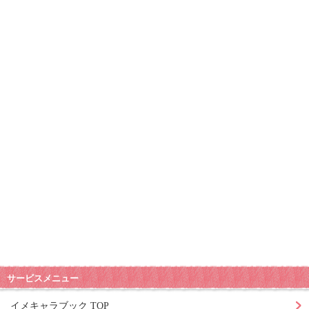
サービスメニュー
イメキャラブック TOP