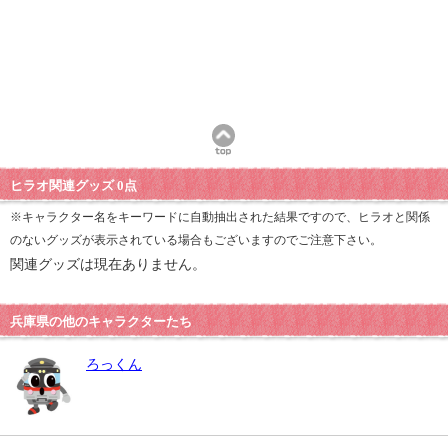
ヒラオ関連グッズ 0点
※キャラクター名をキーワードに自動抽出された結果ですので、ヒラオと関係
のないグッズが表示されている場合もございますのでご注意下さい。
関連グッズは現在ありません。
兵庫県の他のキャラクターたち
ろっくん