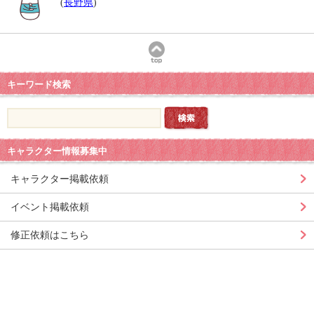
(
長野県
)
キーワード検索
キャラクター情報募集中
キャラクター掲載依頼
イベント掲載依頼
修正依頼はこちら