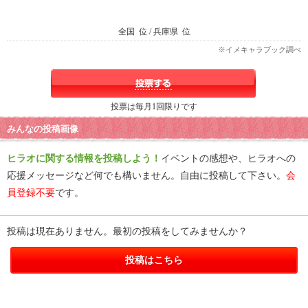
全国
位 / 兵庫県
位
※イメキャラブック調べ
投票は毎月1回限りです
みんなの投稿画像
ヒラオに関する情報を投稿しよう！
イベントの感想や、ヒラオへの
応援メッセージなど何でも構いません。自由に投稿して下さい。
会
員登録不要
です。
投稿は現在ありません。最初の投稿をしてみませんか？
投稿はこちら