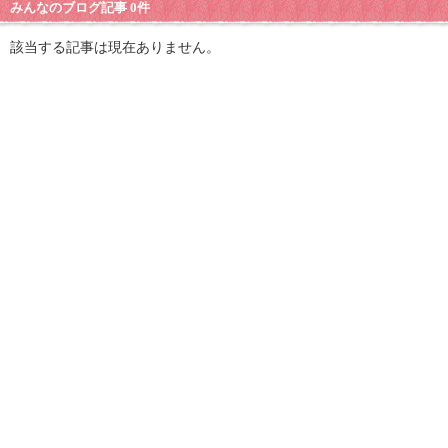
みんなのブログ記事 0件
該当する記事は現在ありません。