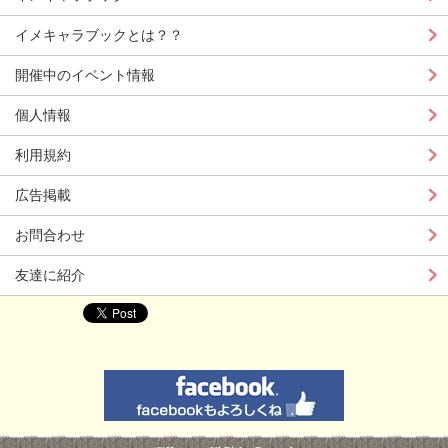
イメキャラブックとは？？
開催中のイベント情報
個人情報
利用規約
広告掲載
お問合わせ
友達に紹介