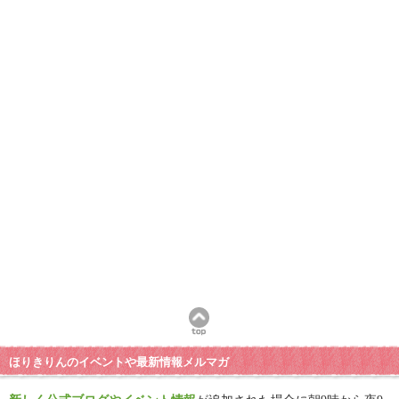
ほりきりんのイベントや最新情報メルマガ