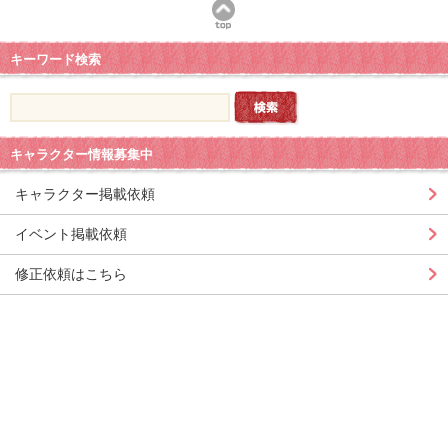
キーワード検索
キャラクター情報募集中
キャラクター掲載依頼
イベント掲載依頼
修正依頼はこちら