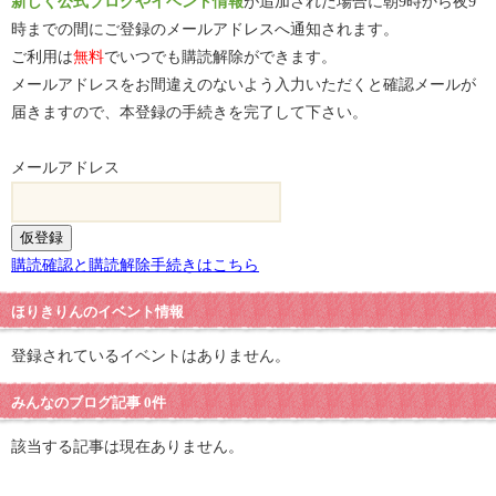
新しく公式ブログやイベント情報
が追加された場合に朝9時から夜9
時までの間にご登録のメールアドレスへ通知されます。
ご利用は
無料
でいつでも購読解除ができます。
メールアドレスをお間違えのないよう入力いただくと確認メールが
届きますので、本登録の手続きを完了して下さい。
メールアドレス
購読確認と購読解除手続きはこちら
ほりきりんのイベント情報
登録されているイベントはありません。
みんなのブログ記事 0件
該当する記事は現在ありません。