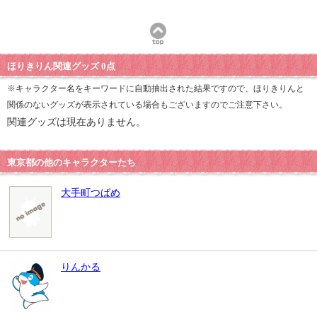
ほりきりん関連グッズ 0点
※キャラクター名をキーワードに自動抽出された結果ですので、ほりきりんと
関係のないグッズが表示されている場合もございますのでご注意下さい。
関連グッズは現在ありません。
東京都の他のキャラクターたち
大手町つばめ
りんかる