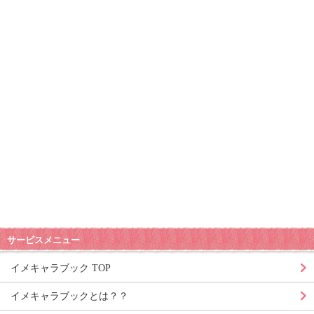
サービスメニュー
イメキャラブック TOP
イメキャラブックとは？？