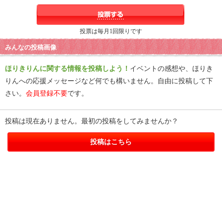
投票は毎月1回限りです
みんなの投稿画像
ほりきりんに関する情報を投稿しよう！
イベントの感想や、ほりき
りんへの応援メッセージなど何でも構いません。自由に投稿して下
さい。
会員登録不要
です。
投稿は現在ありません。最初の投稿をしてみませんか？
投稿はこちら