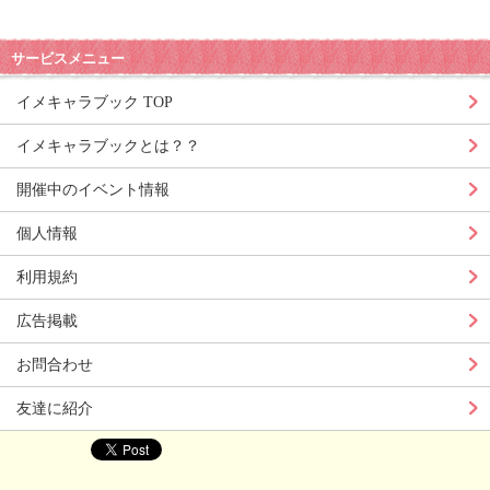
サービスメニュー
イメキャラブック TOP
イメキャラブックとは？？
開催中のイベント情報
個人情報
利用規約
広告掲載
お問合わせ
友達に紹介