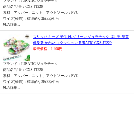
ブランド：JURATIC ジュラチック
商品名/品番：CXS-JT220
素材：アッパー：ニット、アウトソール：PVC
ワイズ(横幅)：標準的な2E(EE)相当
靴の詳細...
スリッパ キッズ 子供 靴 グリーン ジュラチック 福井県 恐竜
低反発 かわいい クッション JURATIC CXS-JT220
販売価格：1,490円
ブランド：JURATIC ジュラチック
商品名/品番：CXS-JT220
素材：アッパー：ニット、アウトソール：PVC
ワイズ(横幅)：標準的な2E(EE)相当
靴の詳細...