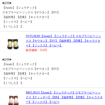
■説明■
【Juratic】【ジュラチック】
スモプラベビーソックス【サウタン】【NV】
【福井県】【恐竜】【キャラクター】
【ソックス】【ベビー】
【くつした】【...
NVFLJR30J【Juratic】【ジュラチック】スモプラベビーソッ
クス【サウタン】【NV】【福井県】【恐竜】【キャラクタ
ー】【ソックス】【ベビー】
販売価格：551円
■説明■
【Juratic】【ジュラチック】
スモプラベビーソックス【サウタン】【NV】
【福井県】【恐竜】【キャラクター】
【ソックス】【ベビー】
【くつした】【...
BRFLJR31J【Juratic】【ジュラチック】スモプラベビーソッ
クス【ティッチー】【BR】【福井県】【恐竜】【キャラクタ
ー】【ソックス】【ベビー