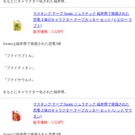
をもとにキャラクター化された福井県...
マスキング テープ Juratic ジュラチック 福井県で発掘された
恐竜３体のキャラクター テープカッター セット (イエロー ラ
プト)
販売価格：1,324円
Juraticは福井県で発掘された恐竜3体
『フクイラプトル』
『フクイティタン』
『フクイサウルス』
をもとにキャラクター化された福井県...
マスキング テープ Juratic ジュラチック 福井県で発掘された
恐竜３体のキャラクター テープカッター セット (レッド サウ
タン)
販売価格：1,324円
Juraticは福井県で発掘された恐竜3体