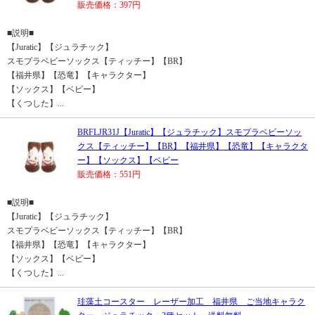
販売価格：397円
■説明■
【Juratic】【ジュラチック】
スモプラベビーソックス【ティッチー】【BR】
【福井県】【恐竜】【キャラクター】
【ソックス】【ベビー】
【くつした】...
BRFLJR31J【Juratic】【ジュラチック】スモプラベビーソッ
クス【ティッチー】【BR】【福井県】【恐竜】【キャラクタ
ー】【ソックス】【ベビー
販売価格：551円
■説明■
【Juratic】【ジュラチック】
スモプラベビーソックス【ティッチー】【BR】
【福井県】【恐竜】【キャラクター】
【ソックス】【ベビー】
【くつした】...
珪藻土コースター レーザー加工 福井県 ご当地キャラク