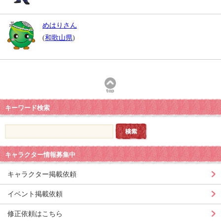
めはりさん
(
和歌山県
)
キーワード検索
キャラクター情報募集中
キャラクター掲載依頼
イベント掲載依頼
修正依頼はこちら