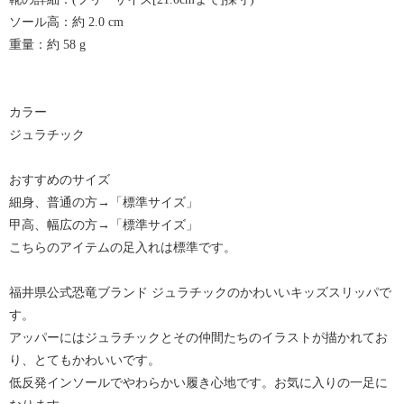
ソール高：約 2.0 cm
重量：約 58 g
カラー
ジュラチック
おすすめのサイズ
細身、普通の方→「標準サイズ」
甲高、幅広の方→「標準サイズ」
こちらのアイテムの足入れは標準です。
福井県公式恐竜ブランド ジュラチックのかわいいキッズスリッパで
す。
アッパーにはジュラチックとその仲間たちのイラストが描かれてお
り、とてもかわいいです。
低反発インソールでやわらかい履き心地です。お気に入りの一足に