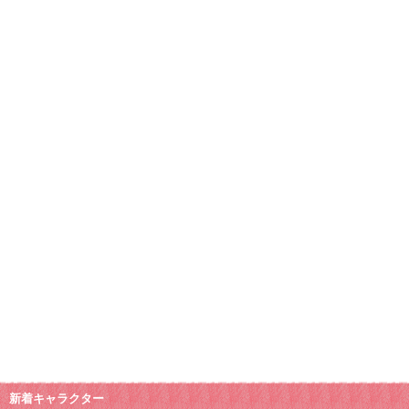
新着キャラクター