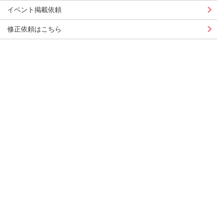
イベント掲載依頼
修正依頼はこちら