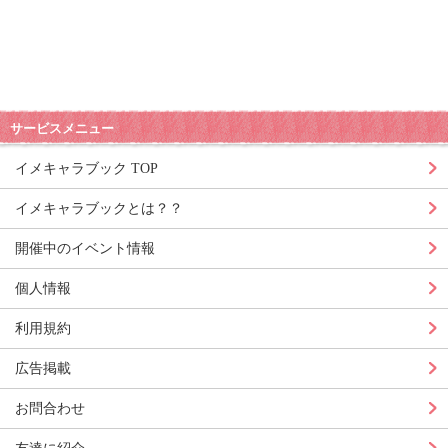
サービスメニュー
イメキャラブック TOP
イメキャラブックとは？？
開催中のイベント情報
個人情報
利用規約
広告掲載
お問合わせ