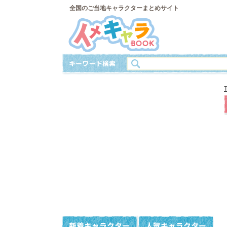
全国のご当地キャラクターまとめサイト