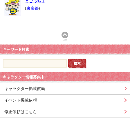
とごっちょ
(
東京都
)
キーワード検索
キャラクター情報募集中
キャラクター掲載依頼
イベント掲載依頼
修正依頼はこちら