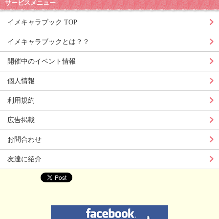
サービスメニュー
イメキャラブック TOP
イメキャラブックとは？？
開催中のイベント情報
個人情報
利用規約
広告掲載
お問合わせ
友達に紹介