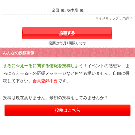
全国
位 / 栃木県
位
※イメキャラブック調べ
投票は毎月1回限りです
みんなの投稿画像
まろに☆えーるに関する情報を投稿しよう！
イベントの感想や、ま
ろに☆えーるへの応援メッセージなど何でも構いません。自由に投
稿して下さい。
会員登録不要
です。
投稿は現在ありません。最初の投稿をしてみませんか？
投稿はこちら