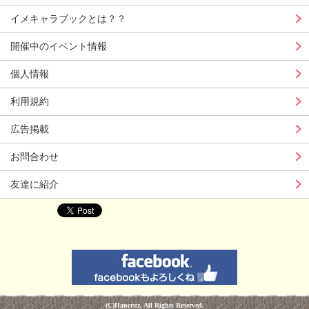
イメキャラブックとは？？
開催中のイベント情報
個人情報
利用規約
広告掲載
お問合わせ
友達に紹介
(C)Hancruz. All Rights Reserved.