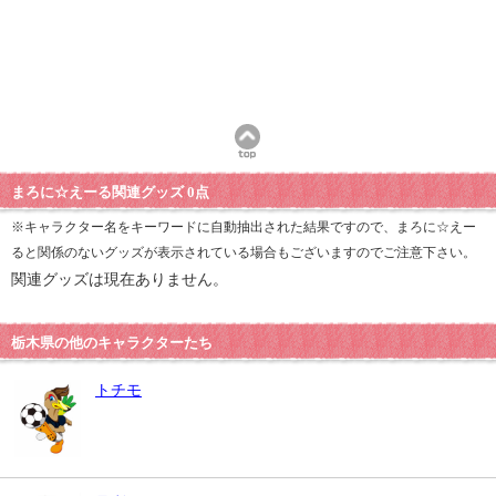
まろに☆えーる関連グッズ 0点
※キャラクター名をキーワードに自動抽出された結果ですので、まろに☆えー
ると関係のないグッズが表示されている場合もございますのでご注意下さい。
関連グッズは現在ありません。
栃木県の他のキャラクターたち
トチモ