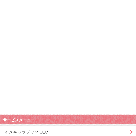
サービスメニュー
イメキャラブック TOP