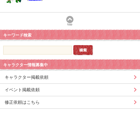
キーワード検索
キャラクター情報募集中
キャラクター掲載依頼
イベント掲載依頼
修正依頼はこちら