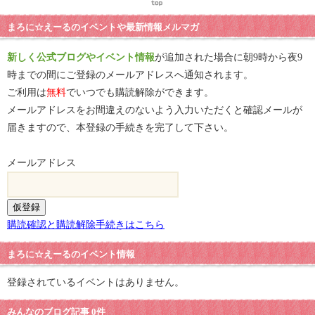
まろに☆えーるのイベントや最新情報メルマガ
新しく公式ブログやイベント情報
が追加された場合に朝9時から夜9
時までの間にご登録のメールアドレスへ通知されます。
ご利用は
無料
でいつでも購読解除ができます。
メールアドレスをお間違えのないよう入力いただくと確認メールが
届きますので、本登録の手続きを完了して下さい。
メールアドレス
購読確認と購読解除手続きはこちら
まろに☆えーるのイベント情報
登録されているイベントはありません。
みんなのブログ記事 0件