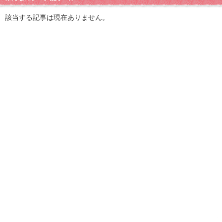
該当する記事は現在ありません。