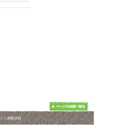
ベント掲載依頼