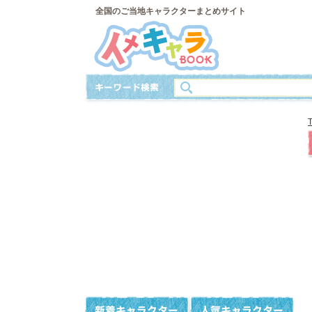
全国のご当地キャラクターまとめサイト