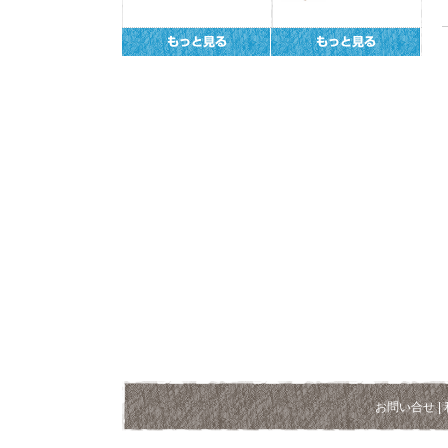
お問い合せ
|