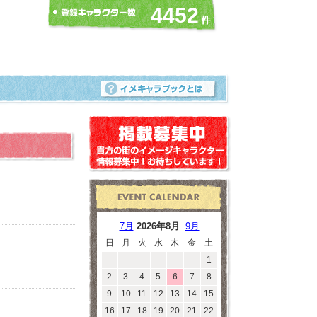
4452
7月
2026年8月
9月
日
月
火
水
木
金
土
1
2
3
4
5
6
7
8
9
10
11
12
13
14
15
16
17
18
19
20
21
22