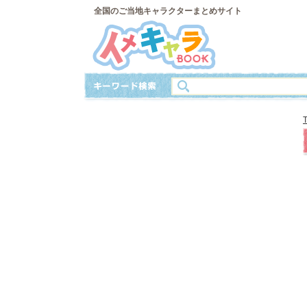
全国のご当地キャラクターまとめサイト