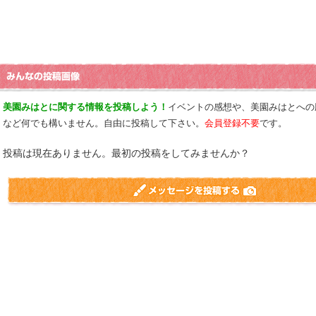
美園みはとに関する情報を投稿しよう！
イベントの感想や、美園みはとへの
など何でも構いません。自由に投稿して下さい。
会員登録不要
です。
投稿は現在ありません。最初の投稿をしてみませんか？