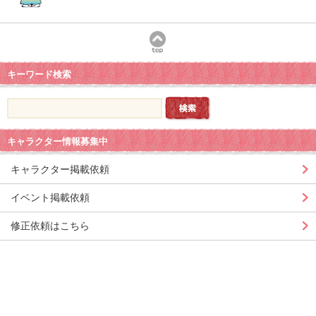
キーワード検索
キャラクター情報募集中
キャラクター掲載依頼
イベント掲載依頼
修正依頼はこちら