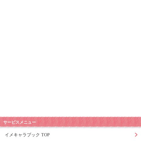
サービスメニュー
イメキャラブック TOP