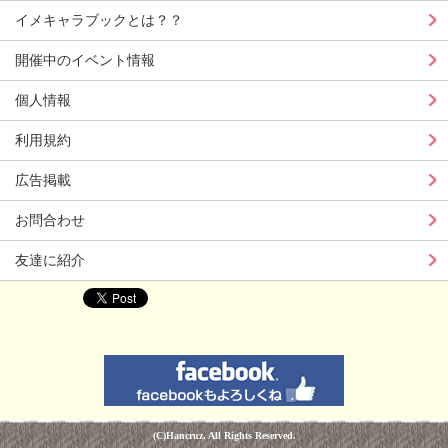
イメキャラブックとは？？
開催中のイベント情報
個人情報
利用規約
広告掲載
お問合わせ
友達に紹介
(C)Hancruz. All Rights Reserved.