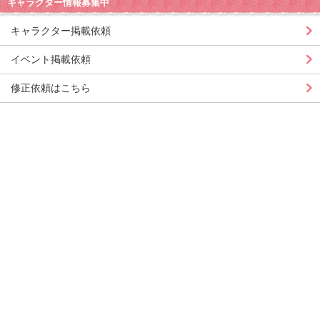
キャラクター情報募集中
キャラクター掲載依頼
イベント掲載依頼
修正依頼はこちら