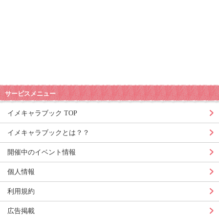
サービスメニュー
イメキャラブック TOP
イメキャラブックとは？？
開催中のイベント情報
個人情報
利用規約
広告掲載