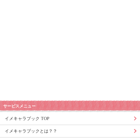
サービスメニュー
イメキャラブック TOP
イメキャラブックとは？？