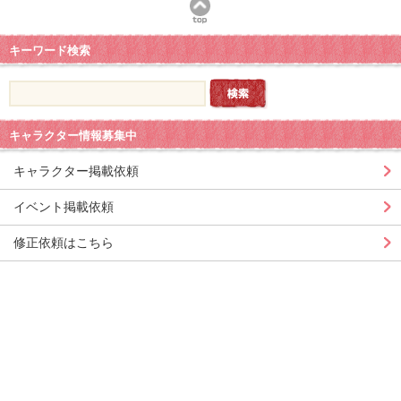
キーワード検索
キャラクター情報募集中
キャラクター掲載依頼
イベント掲載依頼
修正依頼はこちら