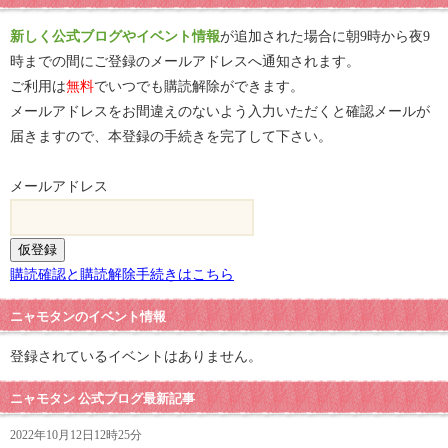
新しく公式ブログやイベント情報
が追加された場合に朝9時から夜9
時までの間にご登録のメールアドレスへ通知されます。
ご利用は
無料
でいつでも購読解除ができます。
メールアドレスをお間違えのないよう入力いただくと確認メールが
届きますので、本登録の手続きを完了して下さい。
メールアドレス
購読確認と購読解除手続きはこちら
ニャモタンのイベント情報
登録されているイベントはありません。
ニャモタン 公式ブログ最新記事
2022年10月12日12時25分