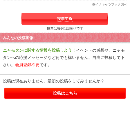
※イメキャラブック調べ
投票は毎月1回限りです
みんなの投稿画像
ニャモタンに関する情報を投稿しよう！
イベントの感想や、ニャモ
タンへの応援メッセージなど何でも構いません。自由に投稿して下
さい。
会員登録不要
です。
投稿は現在ありません。最初の投稿をしてみませんか？
投稿はこちら