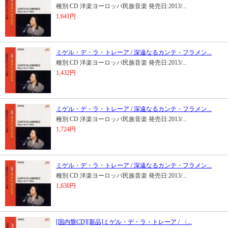
種別:CD 洋楽ヨーロッパ民族音楽 発売日:2013/...
1,641円
ミゲル・デ・ラ・トレーア / 深遠なるカンテ・フラメン...
種別:CD 洋楽ヨーロッパ民族音楽 発売日:2013/...
1,432円
ミゲル・デ・ラ・トレーア / 深遠なるカンテ・フラメン...
種別:CD 洋楽ヨーロッパ民族音楽 発売日:2013/...
1,724円
ミゲル・デ・ラ・トレーア / 深遠なるカンテ・フラメン...
種別:CD 洋楽ヨーロッパ民族音楽 発売日:2013/...
1,630円
[国内盤CD][新品]ミゲル・デ・ラ・トレーア / 〈...