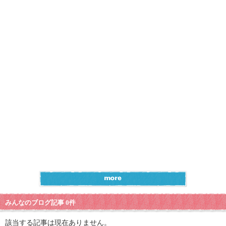
みんなのブログ記事 0件
該当する記事は現在ありません。