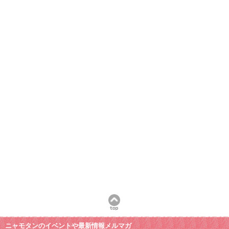
ニャモタンのイベントや最新情報メルマガ