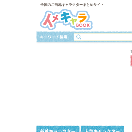
全国のご当地キャラクターまとめサイト