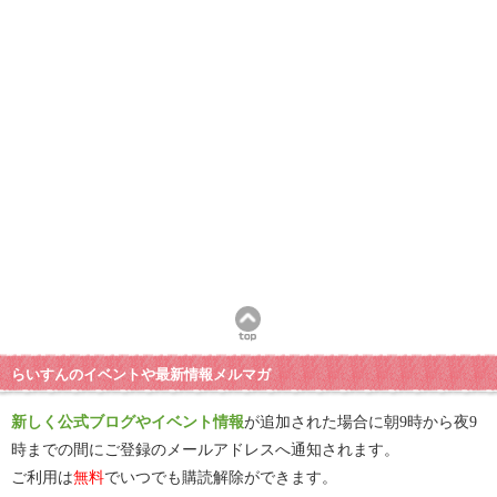
らいすんのイベントや最新情報メルマガ
新しく公式ブログやイベント情報
が追加された場合に朝9時から夜9
時までの間にご登録のメールアドレスへ通知されます。
ご利用は
無料
でいつでも購読解除ができます。