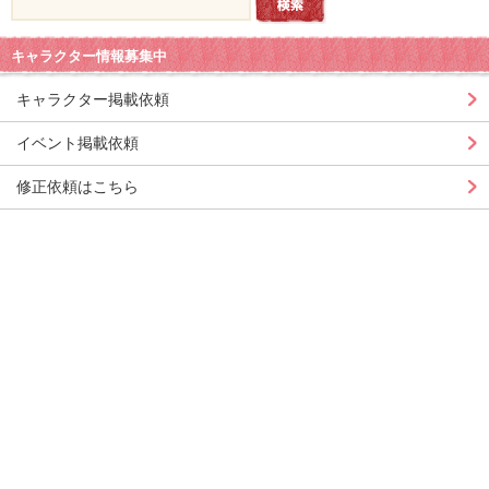
キャラクター情報募集中
キャラクター掲載依頼
イベント掲載依頼
修正依頼はこちら