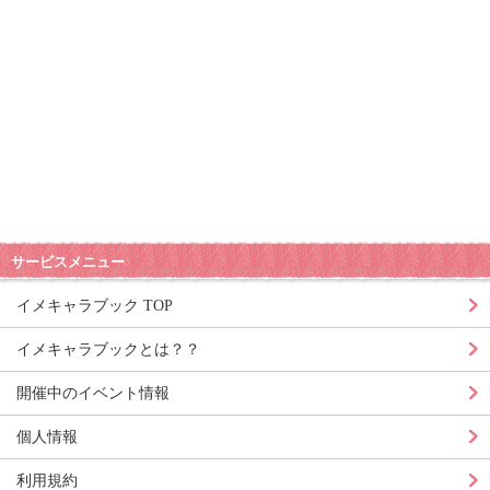
サービスメニュー
イメキャラブック TOP
イメキャラブックとは？？
開催中のイベント情報
個人情報
利用規約