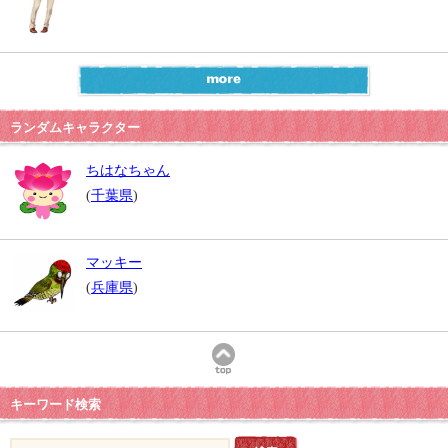
ランダムキャラクター
ちはなちゃん
(
千葉県
)
マッキー
(
兵庫県
)
キーワード検索