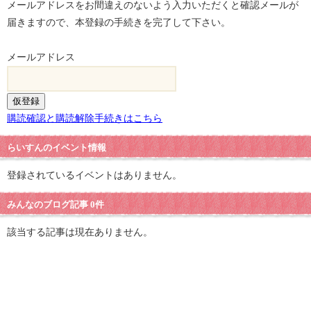
メールアドレスをお間違えのないよう入力いただくと確認メールが
届きますので、本登録の手続きを完了して下さい。
メールアドレス
購読確認と購読解除手続きはこちら
らいすんのイベント情報
登録されているイベントはありません。
みんなのブログ記事 0件
該当する記事は現在ありません。