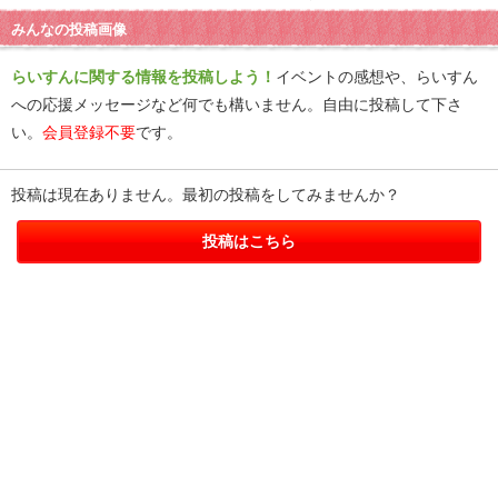
みんなの投稿画像
らいすんに関する情報を投稿しよう！
イベントの感想や、らいすん
への応援メッセージなど何でも構いません。自由に投稿して下さ
い。
会員登録不要
です。
投稿は現在ありません。最初の投稿をしてみませんか？
投稿はこちら