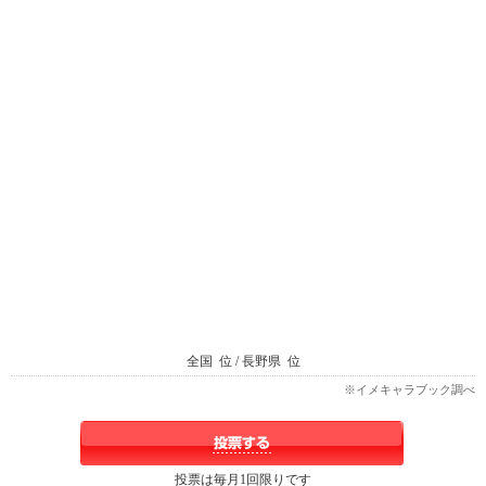
全国
位 / 長野県
位
※イメキャラブック調べ
投票は毎月1回限りです