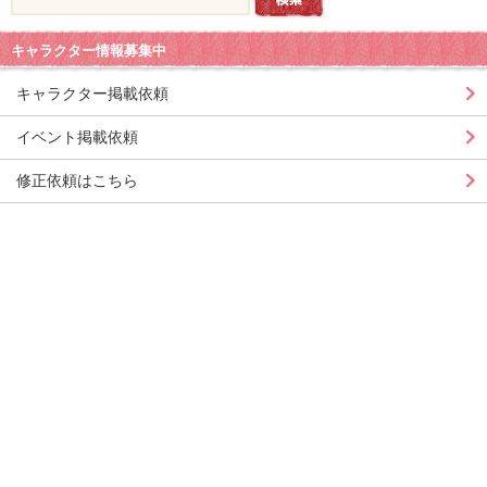
キャラクター情報募集中
キャラクター掲載依頼
イベント掲載依頼
修正依頼はこちら