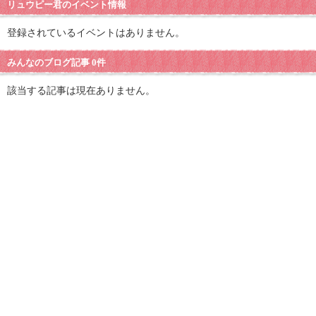
リュウピー君のイベント情報
登録されているイベントはありません。
みんなのブログ記事 0件
該当する記事は現在ありません。