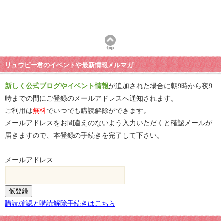
リュウピー君のイベントや最新情報メルマガ
新しく公式ブログやイベント情報
が追加された場合に朝9時から夜9
時までの間にご登録のメールアドレスへ通知されます。
ご利用は
無料
でいつでも購読解除ができます。
メールアドレスをお間違えのないよう入力いただくと確認メールが
届きますので、本登録の手続きを完了して下さい。
メールアドレス
購読確認と購読解除手続きはこちら