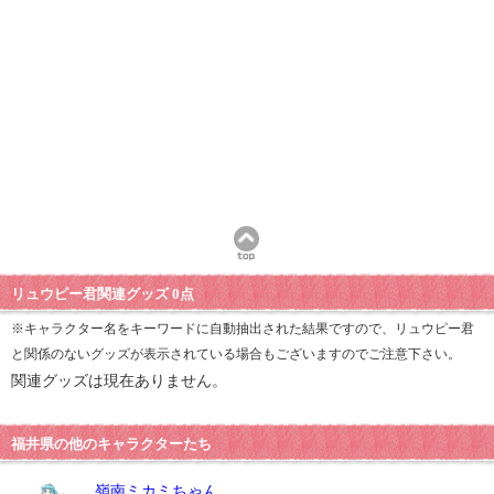
リュウピー君関連グッズ 0点
※キャラクター名をキーワードに自動抽出された結果ですので、リュウピー君
と関係のないグッズが表示されている場合もございますのでご注意下さい。
関連グッズは現在ありません。
福井県の他のキャラクターたち
嶺南ミカミちゃん