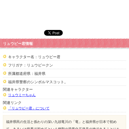
リュウピー君情報
キャラクター名：リュウピー君
フリガナ：リュウピークン
所属都道府県：福井県
福井県警察のシンボルマスコット。
関連キャラクター
リュウミーちゃん
関連リンク
「リュウピー君」について
福井県民の生活と係わりの深い九頭竜川の「竜」と福井県が日本で初め