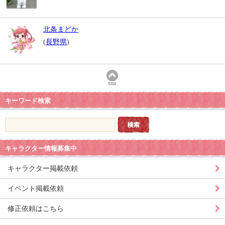
北条まどか
(
長野県
)
キーワード検索
キャラクター情報募集中
キャラクター掲載依頼
イベント掲載依頼
修正依頼はこちら