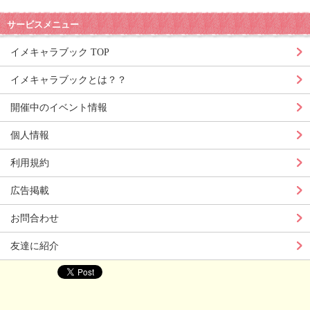
サービスメニュー
イメキャラブック TOP
イメキャラブックとは？？
開催中のイベント情報
個人情報
利用規約
広告掲載
お問合わせ
友達に紹介