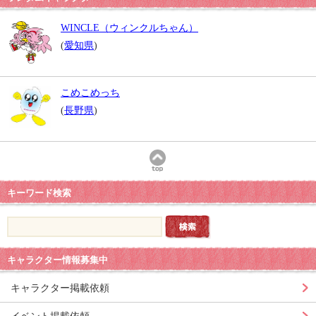
WINCLE（ウィンクルちゃん）
(
愛知県
)
こめこめっち
(
長野県
)
キーワード検索
キャラクター情報募集中
キャラクター掲載依頼