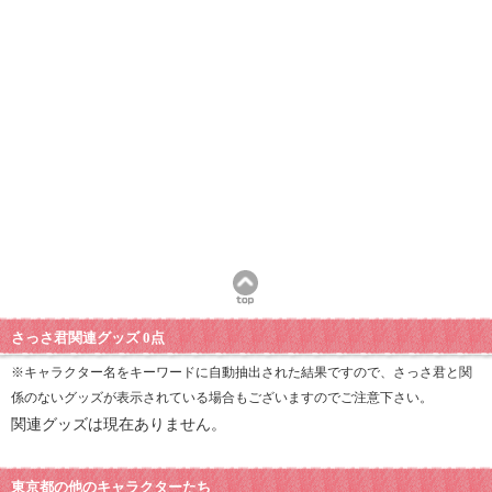
さっさ君関連グッズ 0点
※キャラクター名をキーワードに自動抽出された結果ですので、さっさ君と関
係のないグッズが表示されている場合もございますのでご注意下さい。
関連グッズは現在ありません。
東京都の他のキャラクターたち