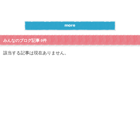
みんなのブログ記事 0件
該当する記事は現在ありません。