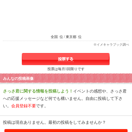
全国
位 / 東京都
位
※イメキャラブック調べ
投票は毎月1回限りです
みんなの投稿画像
さっさ君に関する情報を投稿しよう！
イベントの感想や、さっさ君
への応援メッセージなど何でも構いません。自由に投稿して下さ
い。
会員登録不要
です。
投稿は現在ありません。最初の投稿をしてみませんか？