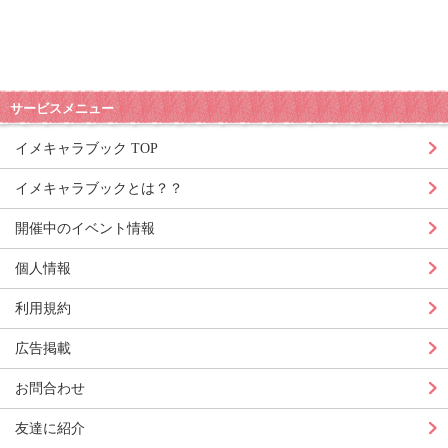
サービスメニュー
イメキャラブック TOP
イメキャラブックとは？？
開催中のイベント情報
個人情報
利用規約
広告掲載
お問合わせ
友達に紹介