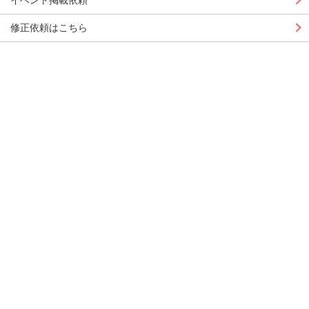
イベント掲載依頼
修正依頼はこちら