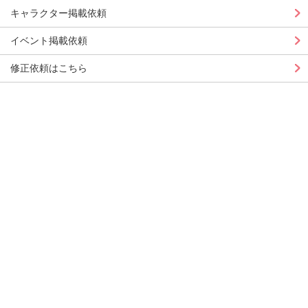
キャラクター掲載依頼
イベント掲載依頼
修正依頼はこちら