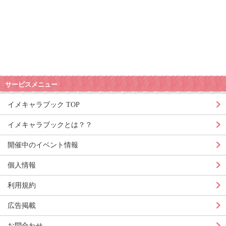
サービスメニュー
イメキャラブック TOP
イメキャラブックとは？？
開催中のイベント情報
個人情報
利用規約
広告掲載
お問合わせ