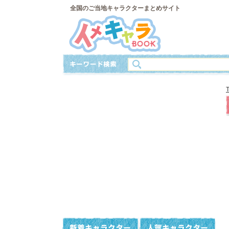
全国のご当地キャラクターまとめサイト