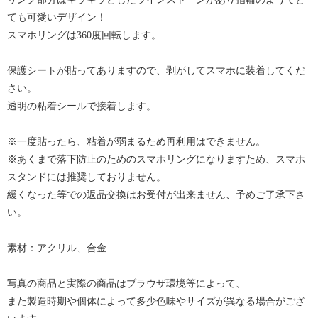
ても可愛いデザイン！
スマホリングは360度回転します。
保護シートが貼ってありますので、剥がしてスマホに装着してくだ
さい。
透明の粘着シールで接着します。
※一度貼ったら、粘着が弱まるため再利用はできません。
※あくまで落下防止のためのスマホリングになりますため、スマホ
スタンドには推奨しておりません。
緩くなった等での返品交換はお受付が出来ません、予めご了承下さ
い。
素材：アクリル、合金
写真の商品と実際の商品はブラウザ環境等によって、
また製造時期や個体によって多少色味やサイズが異なる場合がござ