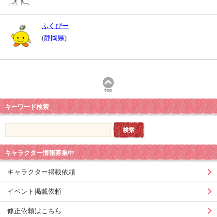
ふくぴー
(
静岡県
)
キーワード検索
キャラクター情報募集中
キャラクター掲載依頼
イベント掲載依頼
修正依頼はこちら