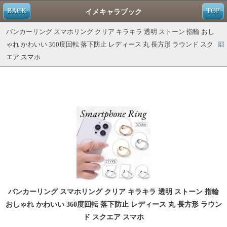
BACK
TOP
イメキャラブック
バンカーリング スマホリング クリア キラキラ 透明 ストーン 指輪 おし
ゃれ かわいい 360度回転 落下防止 レディース 丸 長方形 ラウンド スク
エア スマホ
バンカーリング スマホリング クリア キラキラ 透明 ストーン 指輪
おしゃれ かわいい 360度回転 落下防止 レディース 丸 長方形 ラウン
ド スクエア スマホ