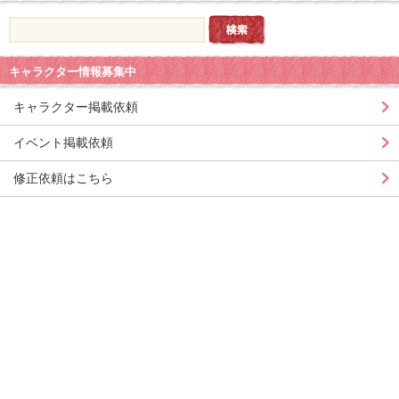
キャラクター情報募集中
キャラクター掲載依頼
イベント掲載依頼
修正依頼はこちら