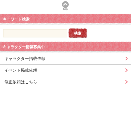
キーワード検索
キャラクター情報募集中
キャラクター掲載依頼
イベント掲載依頼
修正依頼はこちら