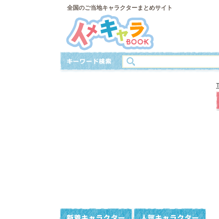
全国のご当地キャラクターまとめサイト