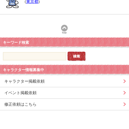
(
東京都
)
キーワード検索
キャラクター情報募集中
キャラクター掲載依頼
イベント掲載依頼
修正依頼はこちら