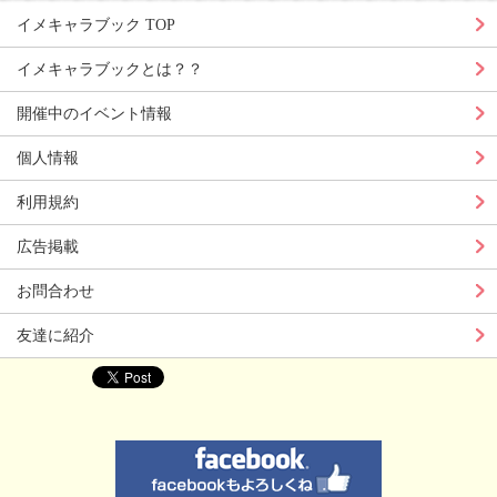
イメキャラブック TOP
イメキャラブックとは？？
開催中のイベント情報
個人情報
利用規約
広告掲載
お問合わせ
友達に紹介