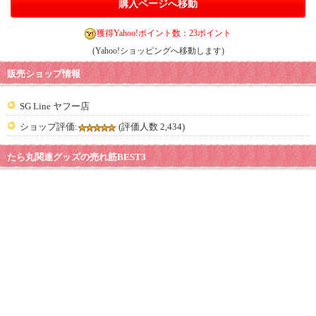
購入ページへ移動
獲得Yahoo!ポイント数：23ポイント
(Yahoo!ショッピングへ移動します)
販売ショップ情報
SG Line ヤフー店
ショップ評価:
(評価人数 2,434)
たら丸関連グッズの売れ筋BEST3