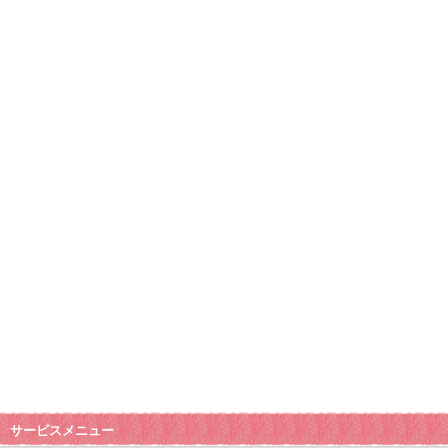
サービスメニュー