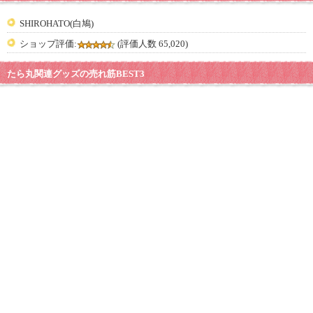
SHIROHATO(白鳩)
ショップ評価:
(評価人数 65,020)
たら丸関連グッズの売れ筋BEST3