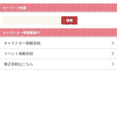
キーワード検索
キャラクター情報募集中
キャラクター掲載依頼
イベント掲載依頼
修正依頼はこちら