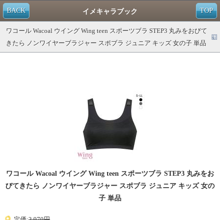
BACK
TOP
イメキャラブック
ワコール Wacoal ウイング Wing teen スポーツブラ STEP3 丸みをおびて
きたら ノンワイヤーブラジャー スポブラ ジュニア キッズ 女の子 単品
ワコール Wacoal ウイング Wing teen スポーツブラ STEP3 丸みをお
びてきたら ノンワイヤーブラジャー スポブラ ジュニア キッズ 女の
子 単品
定価:
2,970円