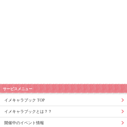
サービスメニュー
イメキャラブック TOP
イメキャラブックとは？？
開催中のイベント情報