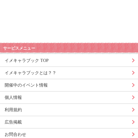
サービスメニュー
イメキャラブック TOP
イメキャラブックとは？？
開催中のイベント情報
個人情報
利用規約
広告掲載
お問合わせ