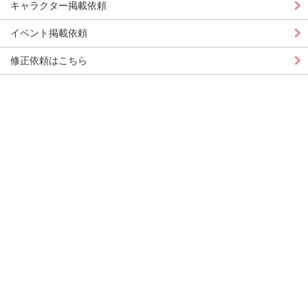
キャラクター掲載依頼
イベント掲載依頼
修正依頼はこちら