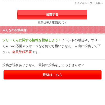
※イメキャラブック調べ
投票は毎月1回限りです
みんなの投稿画像
ツリーくんに関する情報を投稿しよう！
イベントの感想や、ツリー
くんへの応援メッセージなど何でも構いません。自由に投稿して下
さい。
会員登録不要
です。
投稿は現在ありません。最初の投稿をしてみませんか？
投稿はこちら