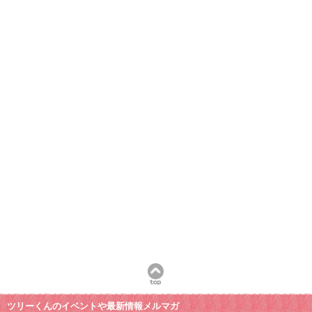
ツリーくんのイベントや最新情報メルマガ