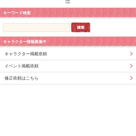
キーワード検索
キャラクター情報募集中
キャラクター掲載依頼
イベント掲載依頼
修正依頼はこちら