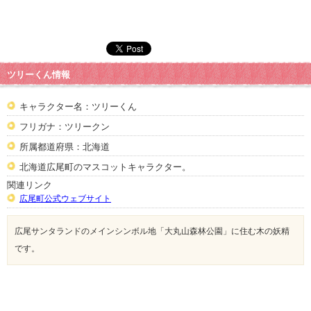
ツリーくん情報
キャラクター名：ツリーくん
フリガナ：ツリークン
所属都道府県：北海道
北海道広尾町のマスコットキャラクター。
関連リンク
広尾町公式ウェブサイト
広尾サンタランドのメインシンボル地「大丸山森林公園」に住む木の妖精
です。