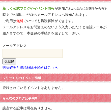
新しく公式ブログやイベント情報
が追加された場合に朝9時から夜9
時までの間にご登録のメールアドレスへ通知されます。
ご利用は
無料
でいつでも購読解除ができます。
メールアドレスをお間違えのないよう入力いただくと確認メールが
届きますので、本登録の手続きを完了して下さい。
メールアドレス
購読確認と購読解除手続きはこちら
ツリーくんのイベント情報
登録されているイベントはありません。
みんなのブログ記事 0件
該当する記事は現在ありません。