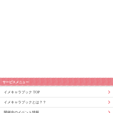
サービスメニュー
イメキャラブック TOP
イメキャラブックとは？？
開催中のイベント情報