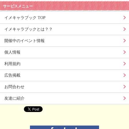
サービスメニュー
イメキャラブック TOP
イメキャラブックとは？？
開催中のイベント情報
個人情報
利用規約
広告掲載
お問合わせ
友達に紹介