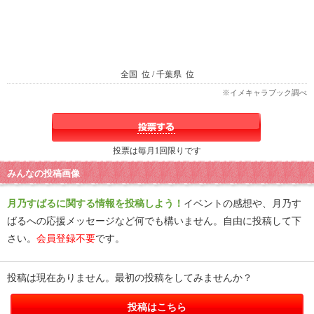
全国
位 / 千葉県
位
※イメキャラブック調べ
投票は毎月1回限りです
みんなの投稿画像
月乃すばるに関する情報を投稿しよう！
イベントの感想や、月乃す
ばるへの応援メッセージなど何でも構いません。自由に投稿して下
さい。
会員登録不要
です。
投稿は現在ありません。最初の投稿をしてみませんか？
投稿はこちら