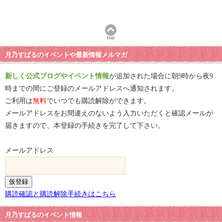
月乃すばるのイベントや最新情報メルマガ
新しく公式ブログやイベント情報
が追加された場合に朝9時から夜9
時までの間にご登録のメールアドレスへ通知されます。
ご利用は
無料
でいつでも購読解除ができます。
メールアドレスをお間違えのないよう入力いただくと確認メールが
届きますので、本登録の手続きを完了して下さい。
メールアドレス
購読確認と購読解除手続きはこちら
月乃すばるのイベント情報