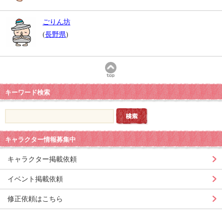
ごりん坊
(
長野県
)
キーワード検索
キャラクター情報募集中
キャラクター掲載依頼
イベント掲載依頼
修正依頼はこちら