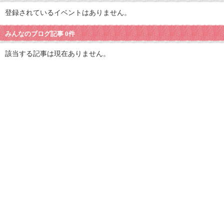
登録されているイベントはありません。
みんなのブログ記事 0件
該当する記事は現在ありません。