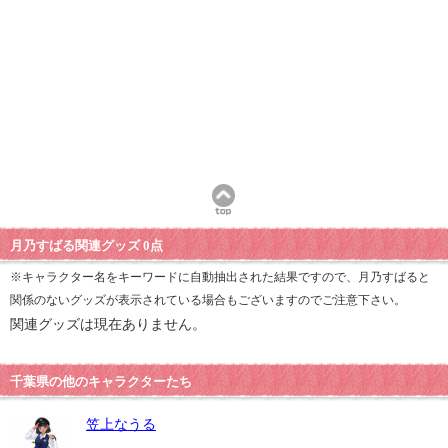
月乃すばる関連グッズ 0点
※キャラクター名をキーワードに自動抽出された結果ですので、月乃すばると
関係のないグッズが表示されている場合もございますのでご注意下さい。
関連グッズは現在ありません。
千葉県の他のキャラクターたち
笠上なうる