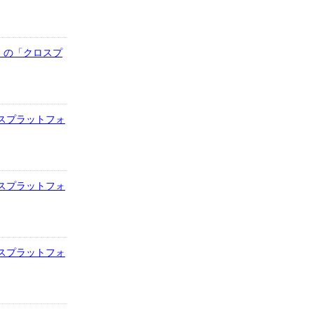
ス」の「クロスプ
クロスプラットフォ
クロスプラットフォ
クロスプラットフォ