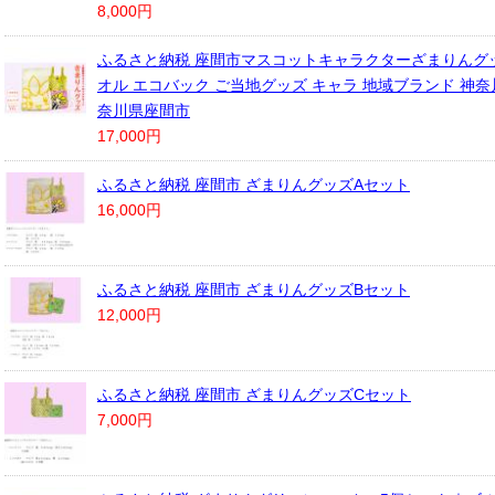
8,000円
ふるさと納税 座間市マスコットキャラクターざまりんグ
オル エコバック ご当地グッズ キャラ 地域ブランド 神奈
奈川県座間市
17,000円
ふるさと納税 座間市 ざまりんグッズAセット
16,000円
ふるさと納税 座間市 ざまりんグッズBセット
12,000円
ふるさと納税 座間市 ざまりんグッズCセット
7,000円