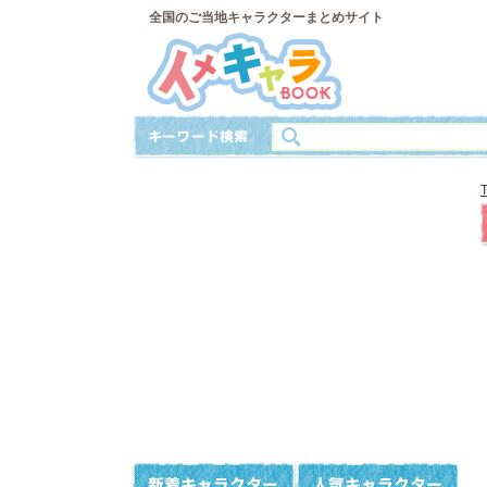
全国のご当地キャラクターまとめサイト