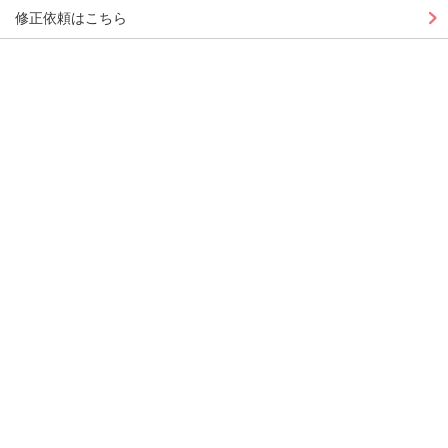
修正依頼はこちら