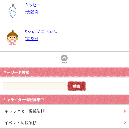
タッピー
(
大阪府
)
やわたノコちゃん
(
京都府
)
キーワード検索
キャラクター情報募集中
キャラクター掲載依頼
イベント掲載依頼