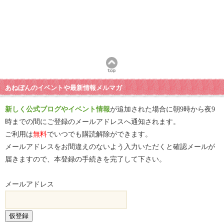
あねぼんのイベントや最新情報メルマガ
新しく公式ブログやイベント情報
が追加された場合に朝9時から夜9
時までの間にご登録のメールアドレスへ通知されます。
ご利用は
無料
でいつでも購読解除ができます。
メールアドレスをお間違えのないよう入力いただくと確認メールが
届きますので、本登録の手続きを完了して下さい。
メールアドレス