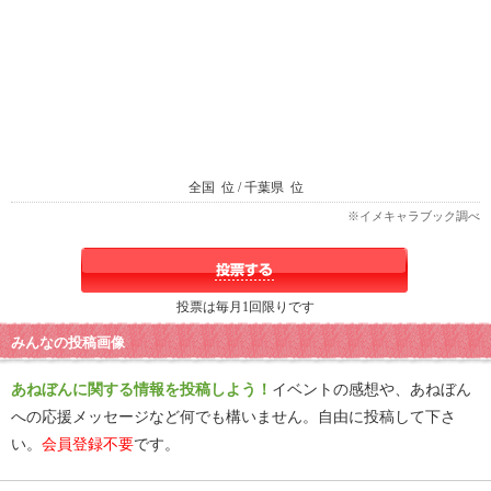
全国
位 / 千葉県
位
※イメキャラブック調べ
投票は毎月1回限りです
みんなの投稿画像
あねぼんに関する情報を投稿しよう！
イベントの感想や、あねぼん
への応援メッセージなど何でも構いません。自由に投稿して下さ
い。
会員登録不要
です。