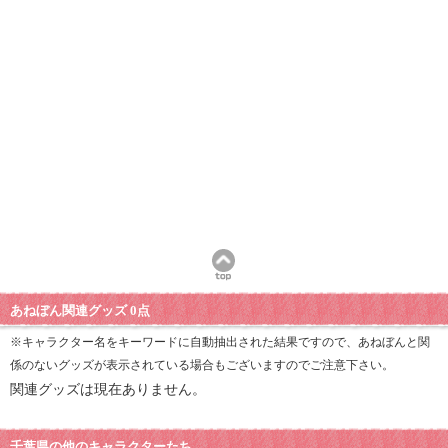
あねぼん関連グッズ 0点
※キャラクター名をキーワードに自動抽出された結果ですので、あねぼんと関
係のないグッズが表示されている場合もございますのでご注意下さい。
関連グッズは現在ありません。
千葉県の他のキャラクターたち