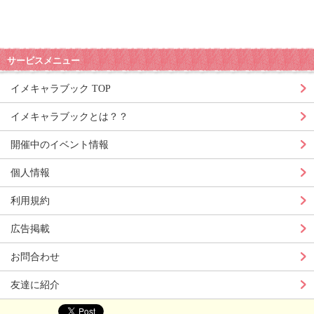
サービスメニュー
イメキャラブック TOP
イメキャラブックとは？？
開催中のイベント情報
個人情報
利用規約
広告掲載
お問合わせ
友達に紹介