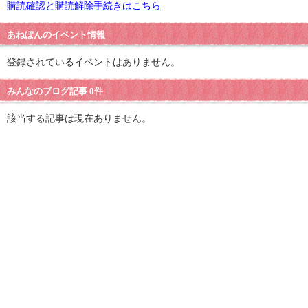
購読確認と購読解除手続きはこちら
あねぼんのイベント情報
登録されているイベントはありません。
みんなのブログ記事 0件
該当する記事は現在ありません。