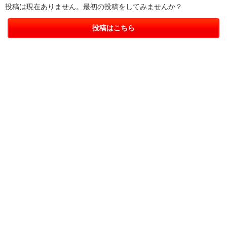
投稿は現在ありません。最初の投稿をしてみませんか？
投稿はこちら