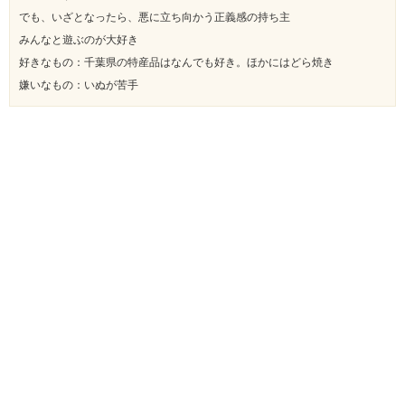
でも、いざとなったら、悪に立ち向かう正義感の持ち主
みんなと遊ぶのが大好き
好きなもの：千葉県の特産品はなんでも好き。ほかにはどら焼き
嫌いなもの：いぬが苦手