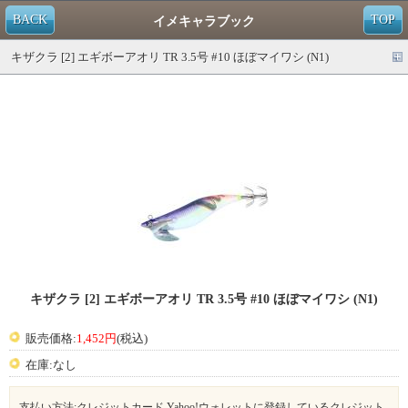
BACK
TOP
イメキャラブック
キザクラ [2] エギボーアオリ TR 3.5号 #10 ほぼマイワシ (N1)
キザクラ [2] エギボーアオリ TR 3.5号 #10 ほぼマイワシ (N1)
販売価格:
1,452円
(税込)
在庫:なし
支払い方法:クレジットカード,Yahoo!ウォレットに登録しているクレジット