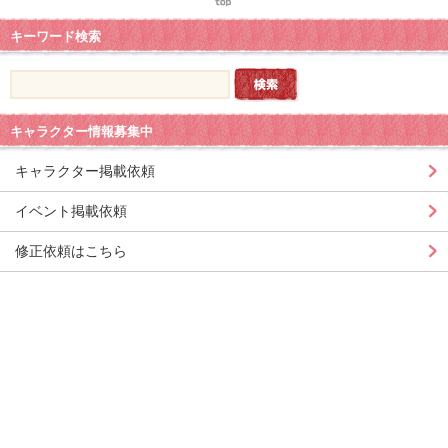
キーワード検索
キャラクター情報募集中
キャラクター掲載依頼
イベント掲載依頼
修正依頼はこちら