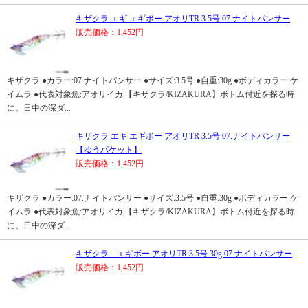
キザクラ エギ エギボー アオリTR 3.5号 07.ナイトパンサー
販売価格：1,452円
キザクラ ●カラー:07.ナイトパンサー ●サイズ:3.5号 ●自重:30g ●ボディカラー:ケ
イムラ ●代表対象魚:アオリイカ|【キザクラ/KIZAKURA】ボトム付近を探る時
に。日中の深ダ...
キザクラ エギ エギボー アオリTR 3.5号 07.ナイトパンサー
【ゆうパケット】
販売価格：1,452円
キザクラ ●カラー:07.ナイトパンサー ●サイズ:3.5号 ●自重:30g ●ボディカラー:ケ
イムラ ●代表対象魚:アオリイカ|【キザクラ/KIZAKURA】ボトム付近を探る時
に。日中の深ダ...
キザクラ エギボー アオリTR 3.5号 30g 07 ナイトパンサー
販売価格：1,452円