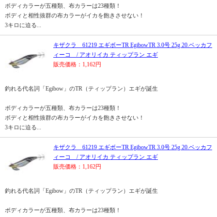
ボディカラーが五種類、布カラーは23種類！
ボディと相性抜群の布カラーがイカを飽きさせない！
3キロに迫る...
キザクラ 61219 エギボーTR EgibowTR 3.0号 25g 20.ベッカフ
ィーコ / アオリイカ ティップラン エギ
販売価格：1,162円
釣れる代名詞「Egibow」のTR（ティップラン）エギが誕生
ボディカラーが五種類、布カラーは23種類！
ボディと相性抜群の布カラーがイカを飽きさせない！
3キロに迫る...
キザクラ 61219 エギボーTR EgibowTR 3.0号 25g 20.ベッカフ
ィーコ / アオリイカ ティップラン エギ
販売価格：1,162円
釣れる代名詞「Egibow」のTR（ティップラン）エギが誕生
ボディカラーが五種類、布カラーは23種類！