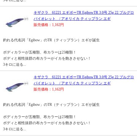
3キロに迫る...
キザクラ 61221 エギボーTR EgibowTR 3.0号 25g 22.ブルグロ
バイオレット / アオリイカ ティップラン エギ
販売価格：1,162円
釣れる代名詞「Egibow」のTR（ティップラン）エギが誕生
ボディカラーが五種類、布カラーは23種類！
ボディと相性抜群の布カラーがイカを飽きさせない！
3キロに迫る...
キザクラ 61221 エギボーTR EgibowTR 3.0号 25g 22.ブルグロ
バイオレット / アオリイカ ティップラン エギ
販売価格：1,162円
釣れる代名詞「Egibow」のTR（ティップラン）エギが誕生
ボディカラーが五種類、布カラーは23種類！
ボディと相性抜群の布カラーがイカを飽きさせない！
3キロに迫る...