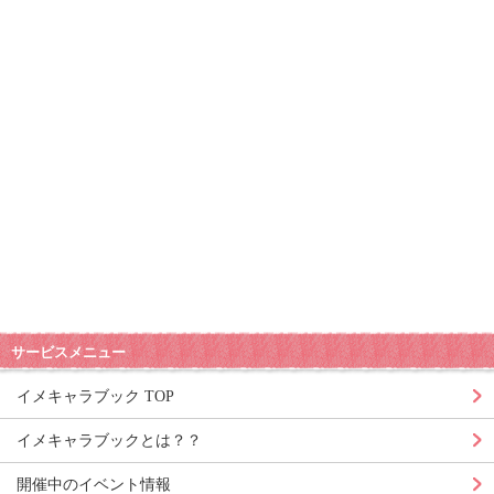
サービスメニュー
イメキャラブック TOP
イメキャラブックとは？？
開催中のイベント情報