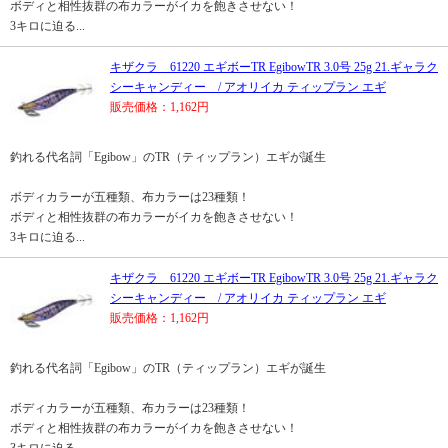
ボディと相性抜群の布カラーがイカを飽きさせない！
3キロに迫る...
キザクラ 61220 エギボーTR EgibowTR 3.0号 25g 21.ギャラク
シーキャンディー / アオリイカ ティップラン エギ
販売価格：1,162円
釣れる代名詞「Egibow」のTR（ティップラン）エギが誕生
ボディカラーが五種類、布カラーは23種類！
ボディと相性抜群の布カラーがイカを飽きさせない！
3キロに迫る...
キザクラ 61220 エギボーTR EgibowTR 3.0号 25g 21.ギャラク
シーキャンディー / アオリイカ ティップラン エギ
販売価格：1,162円
釣れる代名詞「Egibow」のTR（ティップラン）エギが誕生
ボディカラーが五種類、布カラーは23種類！
ボディと相性抜群の布カラーがイカを飽きさせない！