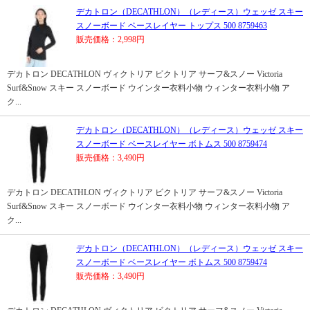
デカトロン（DECATHLON）（レディース）ウェッゼ スキー
スノーボード ベースレイヤー トップス 500 8759463
販売価格：2,998円
デカトロン DECATHLON ヴィクトリア ビクトリア サーフ&スノー Victoria
Surf&Snow スキー スノーボード ウインター衣料小物 ウィンター衣料小物 ア
ク...
デカトロン（DECATHLON）（レディース）ウェッゼ スキー
スノーボード ベースレイヤー ボトムス 500 8759474
販売価格：3,490円
デカトロン DECATHLON ヴィクトリア ビクトリア サーフ&スノー Victoria
Surf&Snow スキー スノーボード ウインター衣料小物 ウィンター衣料小物 ア
ク...
デカトロン（DECATHLON）（レディース）ウェッゼ スキー
スノーボード ベースレイヤー ボトムス 500 8759474
販売価格：3,490円