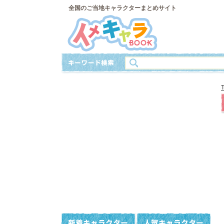
全国のご当地キャラクターまとめサイト