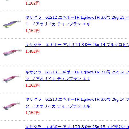
1,162円
キザクラ 61212 エギボーTR EgibowTR 3.0号 25g 1
ト / アオリイカ ティップラン エギ
1,162円
キザクラ エギボー アオリTR 3.0号 25g 14 ブルグロピ
1,452円
キザクラ 61213 エギボーTR EgibowTR 3.0号 25g 1
ク / アオリイカ ティップラン エギ
1,162円
キザクラ 61213 エギボーTR EgibowTR 3.0号 25g 1
ク / アオリイカ ティップラン エギ
1,162円
キザクラ エギボー アオリTR 3.0号 25g 15 エビ寄り