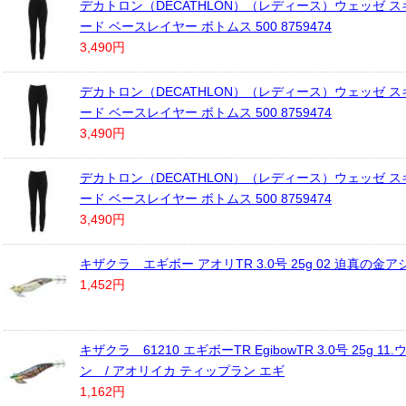
デカトロン（DECATHLON）（レディース）ウェッゼ ス
ード ベースレイヤー ボトムス 500 8759474
3,490円
デカトロン（DECATHLON）（レディース）ウェッゼ ス
ード ベースレイヤー ボトムス 500 8759474
3,490円
デカトロン（DECATHLON）（レディース）ウェッゼ ス
ード ベースレイヤー ボトムス 500 8759474
3,490円
キザクラ エギボー アオリTR 3.0号 25g 02 迫真の金ア
1,452円
キザクラ 61210 エギボーTR EgibowTR 3.0号 25g 1
ン / アオリイカ ティップラン エギ
1,162円