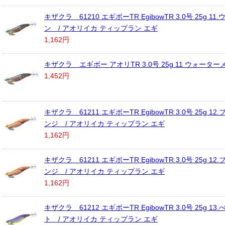
キザクラ 61210 エギボーTR EgibowTR 3.0号 25g 1
ン / アオリイカ ティップラン エギ
1,162円
キザクラ エギボー アオリTR 3.0号 25g 11 ウォーター
1,452円
キザクラ 61211 エギボーTR EgibowTR 3.0号 25g 1
ンジ / アオリイカ ティップラン エギ
1,162円
キザクラ 61211 エギボーTR EgibowTR 3.0号 25g 1
ンジ / アオリイカ ティップラン エギ
1,162円
キザクラ 61212 エギボーTR EgibowTR 3.0号 25g 1
ト / アオリイカ ティップラン エギ