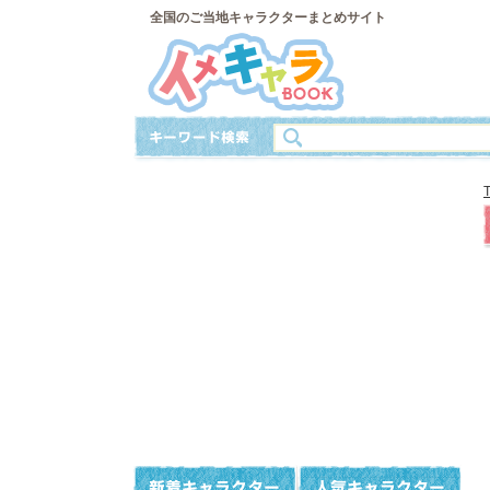
全国のご当地キャラクターまとめサイト