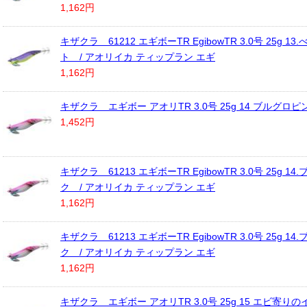
1,162円
キザクラ 61212 エギボーTR EgibowTR 3.0号 25g 1
ト / アオリイカ ティップラン エギ
1,162円
キザクラ エギボー アオリTR 3.0号 25g 14 ブルグロピ
1,452円
キザクラ 61213 エギボーTR EgibowTR 3.0号 25g 1
ク / アオリイカ ティップラン エギ
1,162円
キザクラ 61213 エギボーTR EgibowTR 3.0号 25g 1
ク / アオリイカ ティップラン エギ
1,162円
キザクラ エギボー アオリTR 3.0号 25g 15 エビ寄り