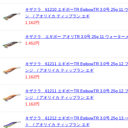
キザクラ 61210 エギボーTR EgibowTR 3.0号 25g 1
ン / アオリイカ ティップラン エギ
1,162円
キザクラ エギボー アオリTR 3.0号 25g 11 ウォーター
1,452円
キザクラ 61211 エギボーTR EgibowTR 3.0号 25g 1
ンジ / アオリイカ ティップラン エギ
1,162円
キザクラ 61211 エギボーTR EgibowTR 3.0号 25g 1
ンジ / アオリイカ ティップラン エギ
1,162円
キザクラ 61212 エギボーTR EgibowTR 3.0号 25g 1
ト / アオリイカ ティップラン エギ