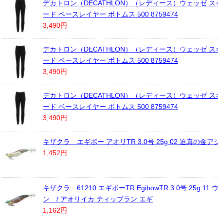
デカトロン（DECATHLON）（レディース）ウェッゼ ス
ード ベースレイヤー ボトムス 500 8759474
3,490円
デカトロン（DECATHLON）（レディース）ウェッゼ ス
ード ベースレイヤー ボトムス 500 8759474
3,490円
デカトロン（DECATHLON）（レディース）ウェッゼ ス
ード ベースレイヤー ボトムス 500 8759474
3,490円
キザクラ エギボー アオリTR 3.0号 25g 02 迫真の金ア
1,452円
キザクラ 61210 エギボーTR EgibowTR 3.0号 25g 1
ン / アオリイカ ティップラン エギ
1,162円