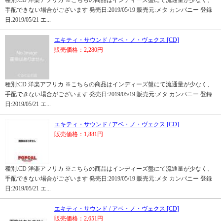
種別:CD 洋楽アフリカ ※こちらの商品はインディーズ盤にて流通量が少なく、
手配できない場合がございます 発売日:2019/05/19 販売元:メタ カンパニー 登録
日:2019/05/21 エ...
エキティ・サウンド / アベ・ノ・ヴェクス [CD]
販売価格：2,280円
種別:CD 洋楽アフリカ ※こちらの商品はインディーズ盤にて流通量が少なく、
手配できない場合がございます 発売日:2019/05/19 販売元:メタ カンパニー 登録
日:2019/05/21 エ...
エキティ・サウンド / アベ・ノ・ヴェクス [CD]
販売価格：1,881円
種別:CD 洋楽アフリカ ※こちらの商品はインディーズ盤にて流通量が少なく、
手配できない場合がございます 発売日:2019/05/19 販売元:メタ カンパニー 登録
日:2019/05/21 エ...
エキティ・サウンド / アベ・ノ・ヴェクス [CD]
販売価格：2,651円