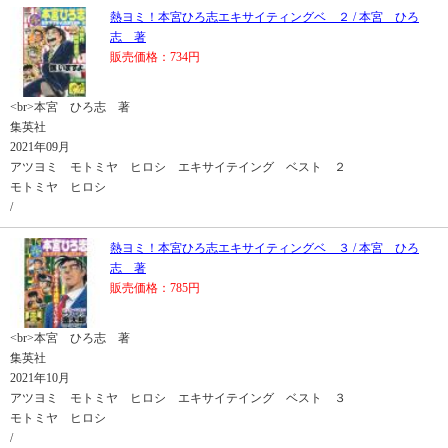
熱ヨミ！本宮ひろ志エキサイティングベ ２ / 本宮 ひろ
志 著
販売価格：734円
<br>本宮 ひろ志 著
集英社
2021年09月
アツヨミ モトミヤ ヒロシ エキサイテイング ベスト ２
モトミヤ ヒロシ
/
熱ヨミ！本宮ひろ志エキサイティングベ ３ / 本宮 ひろ
志 著
販売価格：785円
<br>本宮 ひろ志 著
集英社
2021年10月
アツヨミ モトミヤ ヒロシ エキサイテイング ベスト ３
モトミヤ ヒロシ
/