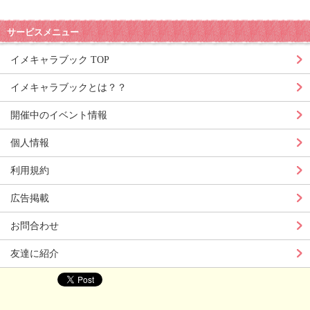
サービスメニュー
イメキャラブック TOP
イメキャラブックとは？？
開催中のイベント情報
個人情報
利用規約
広告掲載
お問合わせ
友達に紹介