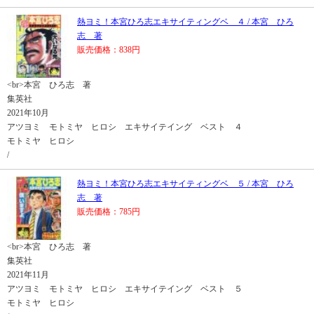
熱ヨミ！本宮ひろ志エキサイティングベ ４ / 本宮 ひろ
志 著
販売価格：838円
<br>本宮 ひろ志 著
集英社
2021年10月
アツヨミ モトミヤ ヒロシ エキサイテイング ベスト ４
モトミヤ ヒロシ
/
熱ヨミ！本宮ひろ志エキサイティングベ ５ / 本宮 ひろ
志 著
販売価格：785円
<br>本宮 ひろ志 著
集英社
2021年11月
アツヨミ モトミヤ ヒロシ エキサイテイング ベスト ５
モトミヤ ヒロシ