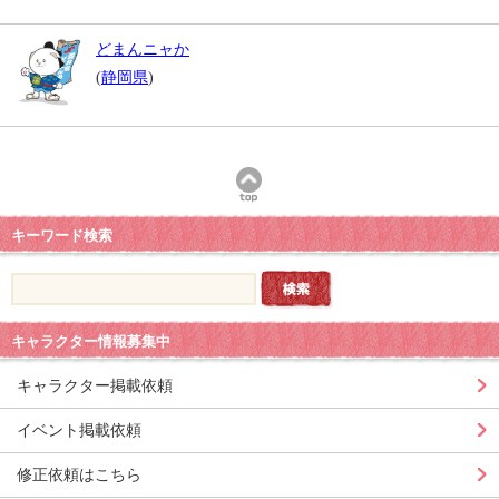
どまんニャか
(
静岡県
)
キーワード検索
キャラクター情報募集中
キャラクター掲載依頼
イベント掲載依頼
修正依頼はこちら