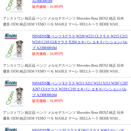
A2308300184
販売価格：16,995円
アシストワン 純正品 ベンツ メルセデスベンツ Mercedes-Benz BENZ 純正 社外
優良 OEM 純正OEM VEMO ベモ MAHLE マーレ HELLA ヘラ BEHR WAH...
NISSENS製 ベンツ Sクラス W220 W221 CLクラス W215 C215
W216 C216 GLKクラス X204 エキパン エキスパンションバル
ブ A2308300184
販売価格：16,995円
アシストワン 純正品 ベンツ メルセデスベンツ Mercedes-Benz BENZ 純正 社外
優良 OEM 純正OEM VEMO ベモ MAHLE マーレ HELLA ヘラ BEHR WAH...
NISSENS製 ベンツ Eクラス W211 S211 W212 S212 W207 C207
A207 CLSクラス W219 C219 エキパン エキスパンションバル
ブ A2308300184
販売価格：16,995円
アシストワン 純正品 ベンツ メルセデスベンツ Mercedes-Benz BENZ 純正 社外
優良 OEM 純正OEM VEMO ベモ MAHLE マーレ HELLA ヘラ BEHR WAH...
NISSENS製 ベンツ SLクラス R230 Gクラス W463 ゲレンデ