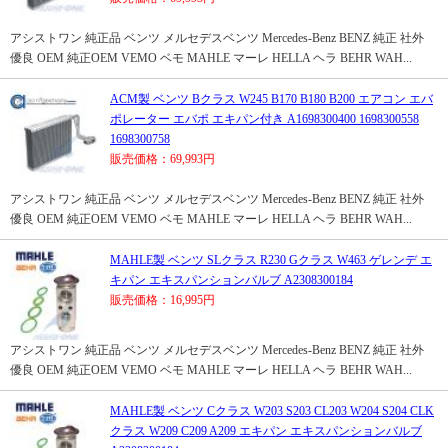
アシストワン 純正品 ベンツ メルセデスベンツ Mercedes-Benz BENZ 純正 社外
優良 OEM 純正OEM VEMO ベモ MAHLE マーレ HELLA ヘラ BEHR WAH...
ACM製 ベンツ Bクラス W245 B170 B180 B200 エアコン エバ
ポレーター エバポ エキパン付き A1698300400 1698300558
1698300758
販売価格：69,993円
アシストワン 純正品 ベンツ メルセデスベンツ Mercedes-Benz BENZ 純正 社外
優良 OEM 純正OEM VEMO ベモ MAHLE マーレ HELLA ヘラ BEHR WAH...
MAHLE製 ベンツ SLクラス R230 Gクラス W463 ゲレンデ エ
キパン エキスパンションバルブ A2308300184
販売価格：16,995円
アシストワン 純正品 ベンツ メルセデスベンツ Mercedes-Benz BENZ 純正 社外
優良 OEM 純正OEM VEMO ベモ MAHLE マーレ HELLA ヘラ BEHR WAH...
MAHLE製 ベンツ Cクラス W203 S203 CL203 W204 S204 CLK
クラス W209 C209 A209 エキパン エキスパンションバルブ