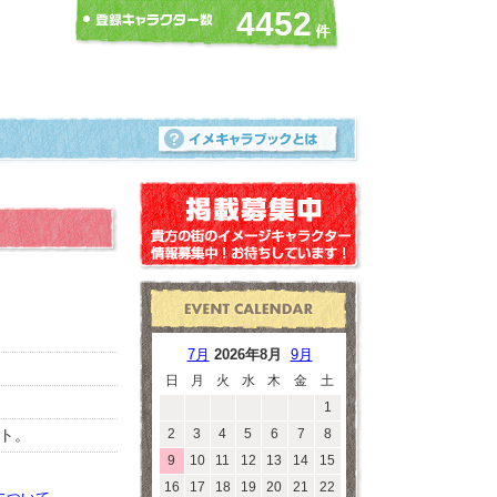
4452
7月
2026年8月
9月
日
月
火
水
木
金
土
1
ト。
2
3
4
5
6
7
8
9
10
11
12
13
14
15
16
17
18
19
20
21
22