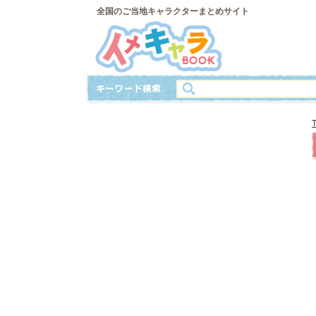
全国のご当地キャラクターまとめサイト