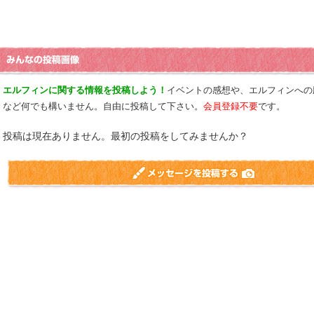
エルフィンに関する情報を投稿しよう！
イベントの感想や、エルフィンへの
など何でも構いません。自由に投稿して下さい。
会員登録不要
です。
投稿は現在ありません。最初の投稿をしてみませんか？